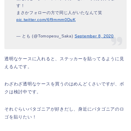
す！
まさかフォローの方で同じ人がいたなんて笑
pic.twitter.com/6f9mmm0DuK
— とも (@Tomopesu_Saka)
September 8, 2020
透明なケースに入れると、ステッカーを貼ってるように見
えるんです。
わざわざ透明なケースを買うのはめんどくさいですが、ボ
クは検討中です。
それぐらいパタゴニアが好きだし、身近にパタゴニアのロ
ゴを貼りたい！