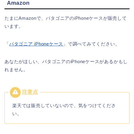
Amazon
たまにAmazonで、パタゴニアのiPhoneケースが販売して
います。
「
パタゴニア iPhoneケース
」で調べてみてください。
あなたがほしい、パタゴニアのiPhoneケースがあるかもし
れません。
楽天では販売していないので、気をつけてくださ
い。