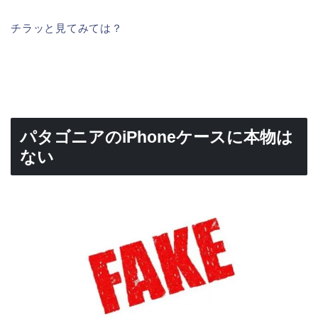
チラッと見てみては？
パタゴニアのiPhoneケースに本物は
ない