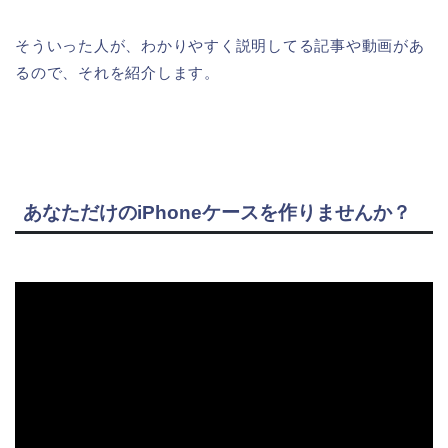
そういった人が、わかりやすく説明してる記事や動画があ
るので、それを紹介します。
あなただけのiPhoneケースを作りませんか？