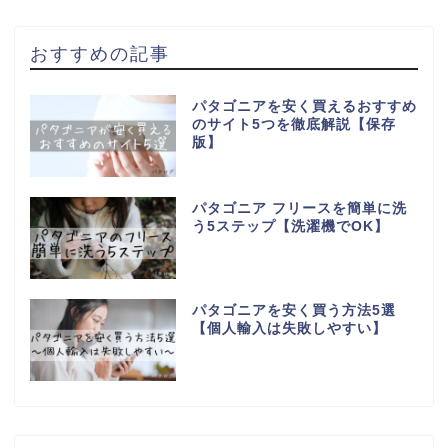
おすすめの記事
パタゴニアを安く買えるおすすめ
のサイト5つを徹底解説【保存
版】
パタゴニア フリースを簡単に洗
う5ステップ【洗濯機でOK】
パタゴニアを安く買う方法5選
【個人輸入は失敗しやすい】