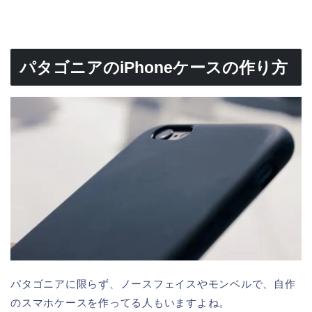
パタゴニアのiPhoneケースの作り方
パタゴニアに限らず、ノースフェイスやモンベルで、自作
のスマホケースを作ってる人もいますよね。