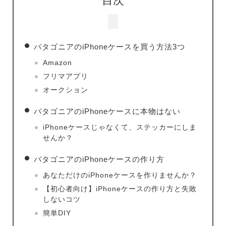
目次
パタゴニアのiPhoneケースを買う方法3つ
Amazon
フリマアプリ
オークション
パタゴニアのiPhoneケースに本物はない
iPhoneケースじゃなくて、ステッカーにしま
せんか？
パタゴニアのiPhoneケースの作り方
あなただけのiPhoneケースを作りませんか？
【初心者向け】iPhoneケースの作り方と失敗
しないコツ
簡単DIY