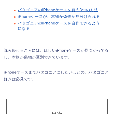
パタゴニアのiPhoneケースを買う3つの方法
iPhoneケースが、本物か偽物か見分けられる
パタゴニアのiPhoneケースを自作できるよう
になる
読み終わるころには、ほしいiPhoneケースが見つかってる
し、本物か偽物か区別できています。
iPhoneケースまでパタゴニアにしたいほどの、パタゴニア
好きは必見です。