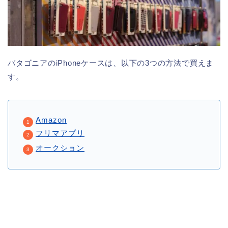
パタゴニアのiPhoneケースは、以下の3つの方法で買えま
す。
Amazon
フリマアプリ
オークション