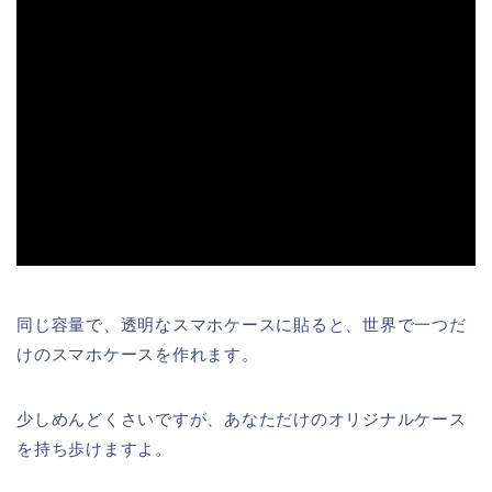
同じ容量で、透明なスマホケースに貼ると、世界で一つだ
けのスマホケースを作れます。
少しめんどくさいですが、あなただけのオリジナルケース
を持ち歩けますよ。