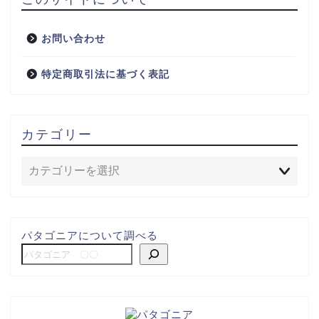
お問い合わせ
特定商取引法に基づく表記
カテゴリー
パタゴニアについて調べる