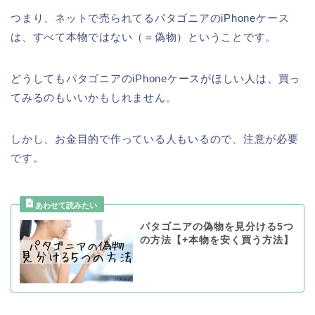
つまり、ネットで売られてるパタゴニアのiPhoneケース
は、すべて本物ではない（＝偽物）ということです。
どうしてもパタゴニアのiPhoneケースがほしい人は、買っ
てみるのもいいかもしれません。
しかし、お金目的で作っている人もいるので、注意が必要
です。
パタゴニアの偽物を見分ける5つ
の方法【+本物を安く買う方法】