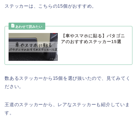
ステッカーは、こちらの15個がおすすめ。
【車やスマホに貼る】パタゴニ
アのおすすめステッカー15選
数あるステッカーから15個を選び抜いたので、見てみてく
ださい。
王道のステッカーから、レアなステッカーも紹介していま
す。