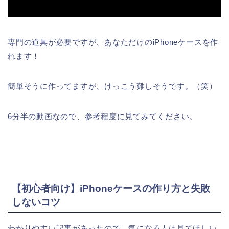
専門の道具が必要ですが、あなただけのiPhoneケースを作
れます！
簡単そうに作ってますが、けっこう難しそうです。（笑）
6分半の動画なので、参考程度に見てみてください。
【初心者向け】iPhoneケースの作り方と失敗
しないコツ
わかりやすい記事があったので、気になる人は見てほしい