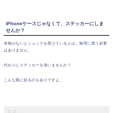
iPhoneケースじゃなくて、ステッカーにしま
せんか？
本物がないとショックを受けている人は、無理に買う必要
はありません。
代わりにステッカーを使いませんか？
こんな風に貼るのもありですよ。