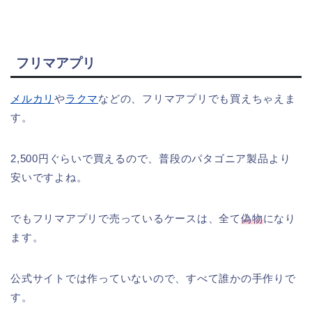
フリマアプリ
メルカリ
や
ラクマ
などの、フリマアプリでも買えちゃえま
す。
2,500円ぐらいで買えるので、普段のパタゴニア製品より
安いですよね。
でもフリマアプリで売っているケースは、全て
偽物
になり
ます。
公式サイトでは作っていないので、すべて誰かの手作りで
す。