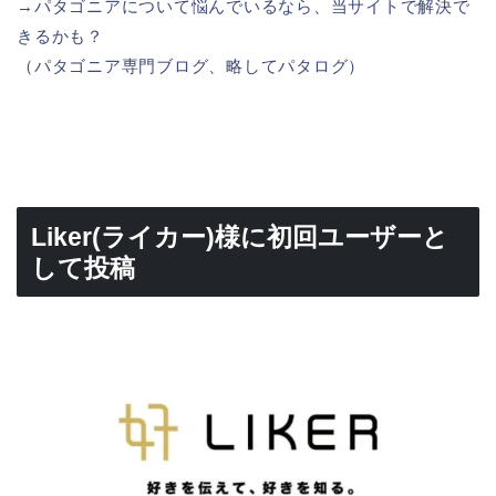
→パタゴニアについて悩んでいるなら、当サイトで解決で
きるかも？
（パタゴニア専門ブログ、略してパタログ）
Liker(ライカー)様に初回ユーザーと
して投稿