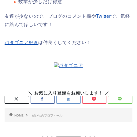
数学が少しだけ得意
友達が少ないので、ブログのコメント欄や
Twitter
で、気軽
に絡んでほしいです！
パタゴニア好き
は仲良くしてください！
HOME
だいちのプロフィール