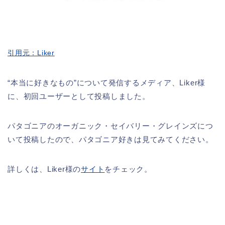
引用元：Liker
“本当に好きなもの”について発信するメディア、Liker様
に、初回ユーザーとして投稿しました。
パタゴニアのオーガニック・セイバリー・グレインズにつ
いて投稿したので、パタゴニア好きは見てみてください。
詳しくは、Liker様の
サイト
をチェック。