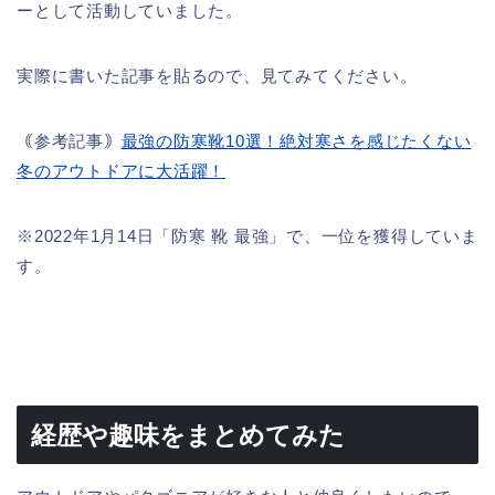
ーとして活動していました。
実際に書いた記事を貼るので、見てみてください。
｟参考記事｠
最強の防寒靴10選！絶対寒さを感じたくない
冬のアウトドアに大活躍！
※2022年1月14日「防寒 靴 最強」で、一位を獲得していま
す。
経歴や趣味をまとめてみた