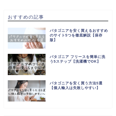
おすすめの記事
パタゴニアを安く買えるおすすめ
のサイト5つを徹底解説【保存
版】
パタゴニア フリースを簡単に洗
う5ステップ【洗濯機でOK】
パタゴニアを安く買う方法5選
【個人輸入は失敗しやすい】