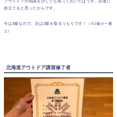
アウトドアの知識を少しでも知っておいたほうが、読者に
役立てると思ったからです。
今は3級なので、次は2級を取るつもりです！
（※2級が一番
上）
北海道アウトドア講習修了者