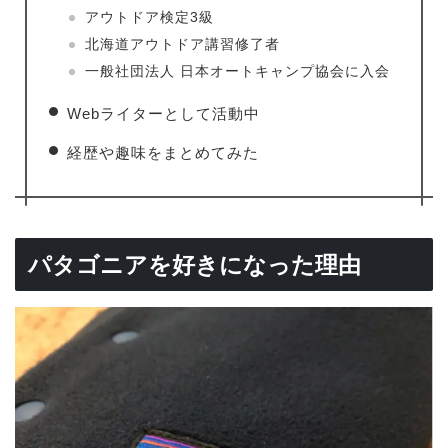
アウトドア検定3級
北海道アウトドア講習修了者
一般社団法人 日本オートキャンプ協会に入会
Webライターとして活動中
経歴や趣味をまとめてみた
パタゴニアを好きになった理由