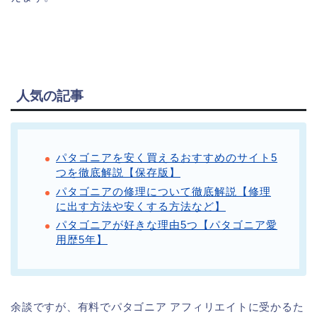
人気の記事
パタゴニアを安く買えるおすすめのサイト5
つを徹底解説【保存版】
パタゴニアの修理について徹底解説【修理
に出す方法や安くする方法など】
パタゴニアが好きな理由5つ【パタゴニア愛
用歴5年】
余談ですが、有料でパタゴニア アフィリエイトに受かるた