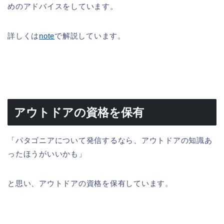
めのアドバイスをしています。
詳しくは
note
で解説しています。
アウトドアの資格を保有
「パタゴニアについて発信するなら、アウトドアの知識あ
ったほうがいいかも」
と思い、アウトドアの資格を保有しています。