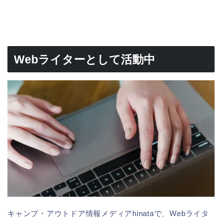
Webライターとして活動中
キャンプ・アウトドア情報メディアhinataで、Web
ライタ