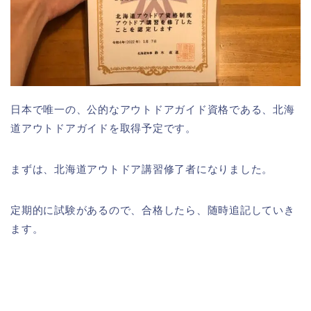
日本で唯一の、公的なアウトドアガイド資格である、北海
道アウトドアガイドを取得予定です。
まずは、北海道アウトドア講習修了者になりました。
定期的に試験があるので、合格したら、随時追記していき
ます。