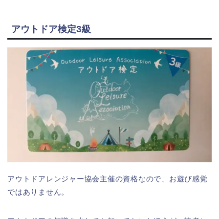
アウトドア検定3級
アウトドアレンジャー協会主催の資格なので、お遊び感覚
ではありません。