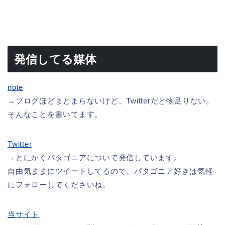
発信してる媒体
note
→ブログほどまとまらないけど、Twitterだと物足りない。
そんなことを書いてます。
Twitter
→とにかくパタゴニアについて発信しています。
自由気ままにツイートしてるので、パタゴニア好きは気軽
にフォローしてくださいね。
当サイト