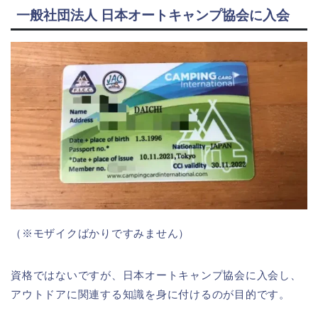
一般社団法人 日本オートキャンプ協会に入会
（※モザイクばかりですみません）
資格ではないですが、日本オートキャンプ協会に入会し、
アウトドアに関連する知識を身に付けるのが目的です。