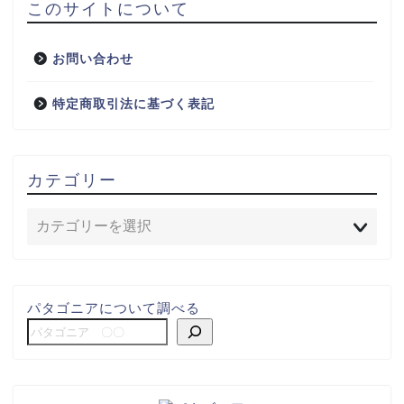
このサイトについて
お問い合わせ
特定商取引法に基づく表記
カテゴリー
パタゴニアについて調べる