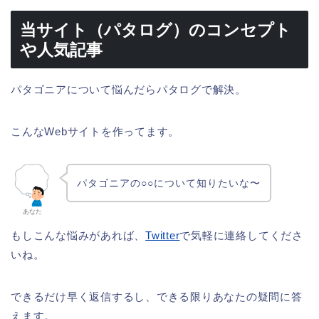
当サイト（パタログ）のコンセプト
や人気記事
パタゴニアについて悩んだらパタログで解決。
こんなWebサイトを作ってます。
パタゴニアの○○について知りたいな〜
あなた
もしこんな悩みがあれば、
Twitter
で気軽に連絡してくださ
いね。
できるだけ早く返信するし、できる限りあなたの疑問に答
えます。