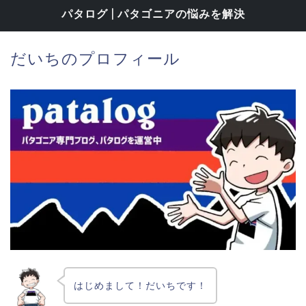
パタログ | パタゴニアの悩みを解決
だいちのプロフィール
はじめまして！だいちです！