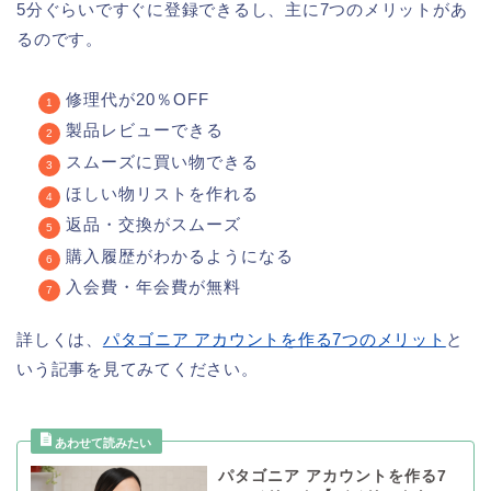
5分ぐらいですぐに登録できるし、主に7つのメリットがあ
るのです。
修理代が20％OFF
製品レビューできる
スムーズに買い物できる
ほしい物リストを作れる
返品・交換がスムーズ
購入履歴がわかるようになる
入会費・年会費が無料
詳しくは、
パタゴニア アカウントを作る7つのメリット
と
いう記事を見てみてください。
パタゴニア アカウントを作る7