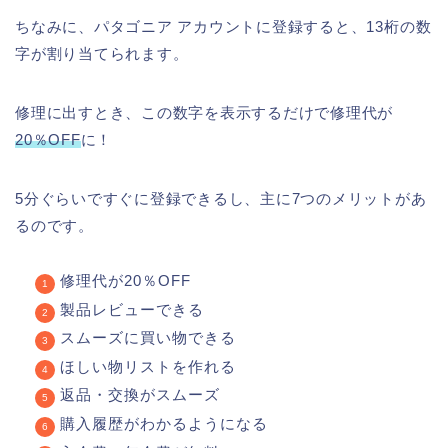
ちなみに、パタゴニア アカウントに登録すると、13桁の数
字が割り当てられます。
修理に出すとき、この数字を表示するだけで修理代が
20％OFF
に！
5分ぐらいですぐに登録できるし、主に7つのメリットがあ
るのです。
修理代が20％OFF
製品レビューできる
スムーズに買い物できる
ほしい物リストを作れる
返品・交換がスムーズ
購入履歴がわかるようになる