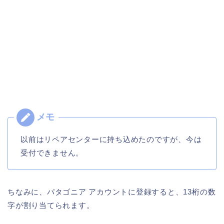
以前はリペアセンターに持ち込めたのですが、今は
受付できません。
ちなみに、パタゴニア アカウントに登録すると、13桁の数
字が割り当てられます。