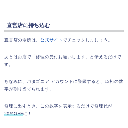
直営店に持ち込む
直営店の場所は、
公式サイト
でチェックしましょう。
あとはお店で「修理の受付お願いします」と伝えるだけで
す。
ちなみに、パタゴニア アカウントに登録すると、13桁の数
字が割り当てられます。
修理に出すとき、この数字を表示するだけで修理代が
20％OFF
に！