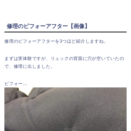
修理のビフォーアフター【画像】
修理のビフォーアフターを3つほど紹介しますね。
まずは実体験ですが、リュックの背面に穴が空いていたの
で、修理に出しました。
ビフォー…