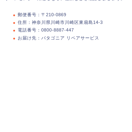
郵便番号：〒210-0869
住所：神奈川県川崎市川崎区東扇島14-3
電話番号：0800-8887-447
お届け先：パタゴニア リペアサービス