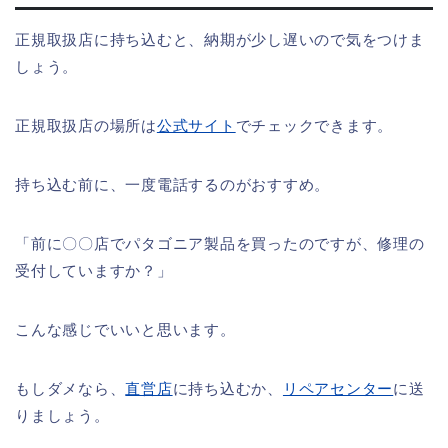
正規取扱店に持ち込むと、納期が少し遅いので気をつけま
しょう。
正規取扱店の場所は
公式サイト
でチェックできます。
持ち込む前に、一度電話するのがおすすめ。
「前に〇〇店でパタゴニア製品を買ったのですが、修理の
受付していますか？」
こんな感じでいいと思います。
もしダメなら、
直営店
に持ち込むか、
リペアセンター
に送
りましょう。