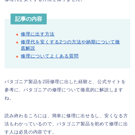
記事の内容
修理に出す方法
修理代を安くする2つの方法や納期について徹
底解説
修理についてよくある質問
パタゴニア製品を2回修理に出した経験と、公式サイトを
参考に、パタゴニアの修理について徹底的に解説します
ね。
読み終わるころには、簡単に修理に出せるし、安くなる方
法もわかっているので、パタゴニア製品を初めて修理に出
す人は必見の内容です。