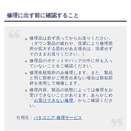
修理に出す前に確認すること
修理品は必ず洗ってからお送りください。
（ダウン製品の破れや、洗濯により修理箇
所が拡大する恐れがある場合は、洗濯せず
そのままお送りください。）
修理品のポケットやバッグの中に何も入っ
ていないことをご確認ください。
修理依頼箇所のみ修理します。また、製品
と同じ部材がご用意出来ない場合は類似部
材を使用して補修します。
修理内容、製品の状態によっては修理をお
受けできないことがあります。あらかじめ
「
お受けできない修理
」からご確認くださ
い。
引用元：
パタゴニア 修理サービス