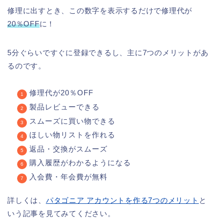
修理に出すとき、この数字を表示するだけで修理代が
20％OFF
に！
5分ぐらいですぐに登録できるし、主に7つのメリットがあ
るのです。
修理代が20％OFF
製品レビューできる
スムーズに買い物できる
ほしい物リストを作れる
返品・交換がスムーズ
購入履歴がわかるようになる
入会費・年会費が無料
詳しくは、
パタゴニア アカウントを作る7つのメリット
と
いう記事を見てみてください。