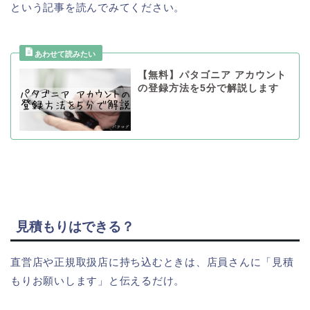
という記事を読んでみてください。
【無料】パタゴニア アカウント
の登録方法を5分で解説します
見積もりはできる？
直営店や正規取扱店に持ち込むときは、店員さんに「見積
もりお願いします」と伝えるだけ。