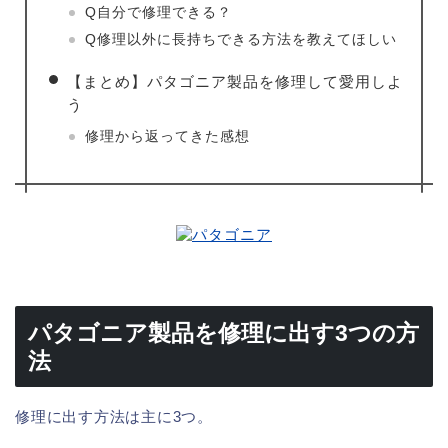
Q自分で修理できる？
Q修理以外に長持ちできる方法を教えてほしい
【まとめ】パタゴニア製品を修理して愛用しよ
う
修理から返ってきた感想
パタゴニア製品を修理に出す3つの方
法
修理に出す方法は主に3つ。