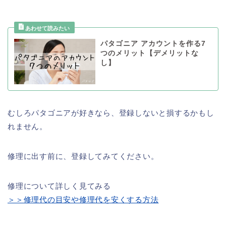
パタゴニア アカウントを作る7
つのメリット【デメリットな
し】
むしろパタゴニアが好きなら、登録しないと損するかもし
れません。
修理に出す前に、登録してみてください。
修理について詳しく見てみる
＞＞修理代の目安や修理代を安くする方法