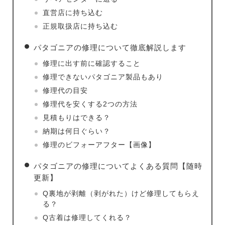
直営店に持ち込む
正規取扱店に持ち込む
パタゴニアの修理について徹底解説します
修理に出す前に確認すること
修理できないパタゴニア製品もあり
修理代の目安
修理代を安くする2つの方法
見積もりはできる？
納期は何日ぐらい？
修理のビフォーアフター【画像】
パタゴニアの修理についてよくある質問【随時
更新】
Q裏地が剥離（剥がれた）けど修理してもらえ
る？
Q古着は修理してくれる？