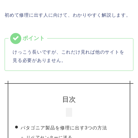
初めて修理に出す人に向けて、わかりやすく解説します。
けっこう長いですが、これだけ見れば他のサイトを
見る必要がありません。
目次
パタゴニア製品を修理に出す3つの方法
リペアセンターに送る