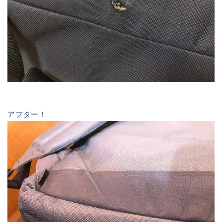
アフター！