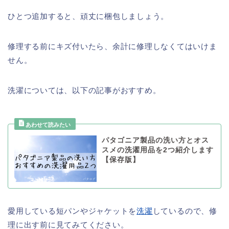
ひとつ追加すると、頑丈に梱包しましょう。
修理する前にキズ付いたら、余計に修理しなくてはいけま
せん。
洗濯については、以下の記事がおすすめ。
パタゴニア製品の洗い方とオス
スメの洗濯用品を2つ紹介します
【保存版】
愛用している短パンやジャケットを
洗濯
しているので、修
理に出す前に見てみてください。