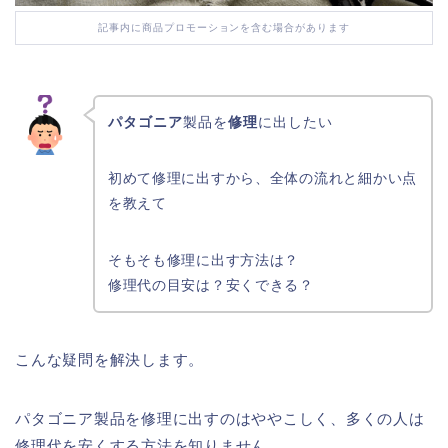
記事内に商品プロモーションを含む場合があります
パタゴニア
製品を
修理
に出したい
初めて修理に出すから、全体の流れと細かい点
を教えて
そもそも修理に出す方法は？
修理代の目安は？安くできる？
こんな疑問を解決します。
パタゴニア製品を修理に出すのはややこしく、多くの人は
修理代を安くする方法を知りません。