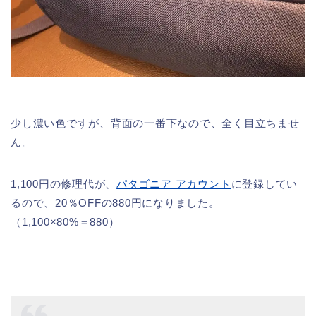
少し濃い色ですが、背面の一番下なので、全く目立ちませ
ん。
1,100円の修理代が、
パタゴニア アカウント
に登録してい
るので、20％OFFの880円になりました。
（1,100×80%＝880）