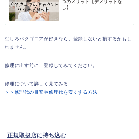
つのメリット【デメリットな
し】
むしろパタゴニアが好きなら、登録しないと損するかもし
れません。
修理に出す前に、登録してみてください。
修理について詳しく見てみる
＞＞修理代の目安や修理代を安くする方法
正規取扱店に持ち込む