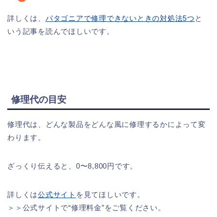
詳しくは、
パタゴニアで修理できないときの対処法5つ
と
いう記事を読んでほしいです。
修理代の目安
修理代は、どんな製品をどんな風に修理するかによって変
わります。
ざっくり伝えると、0〜8,800円です。
詳しくは
公式サイト
を見てほしいです。
＞＞公式サイトで“修理料金”をご覧ください。