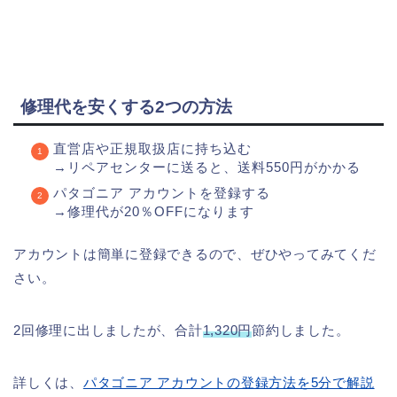
修理代を安くする2つの方法
直営店や正規取扱店に持ち込む
→リペアセンターに送ると、送料550円がかかる
パタゴニア アカウントを登録する
→修理代が20％OFFになります
アカウントは簡単に登録できるので、ぜひやってみてくだ
さい。
2回修理に出しましたが、合計
1,320円
節約しました。
詳しくは、
パタゴニア アカウントの登録方法を5分で解説