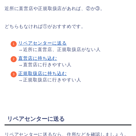
近所に直営店や正規取扱店があれば、②か③。
どちらもなければ①がおすすめです。
リペアセンターに送る
→近所に直営店、正規取扱店がない人
直営店に持ち込む
→直営店に行きやすい人
正規取扱店に持ち込む
→正規取扱店に行きやすい人
リペアセンターに送る
リペアセンターに送るなら、住所などを確認しましょう。