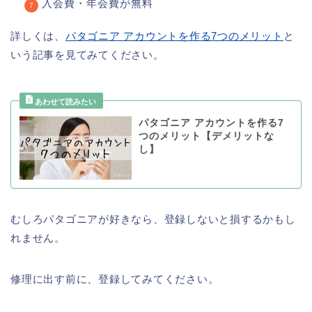
入会費・年会費が無料
詳しくは、
パタゴニア アカウントを作る7つのメリット
と
いう記事を見てみてください。
パタゴニア アカウントを作る7
つのメリット【デメリットな
し】
むしろパタゴニアが好きなら、登録しないと損するかもし
れません。
修理に出す前に、登録してみてください。