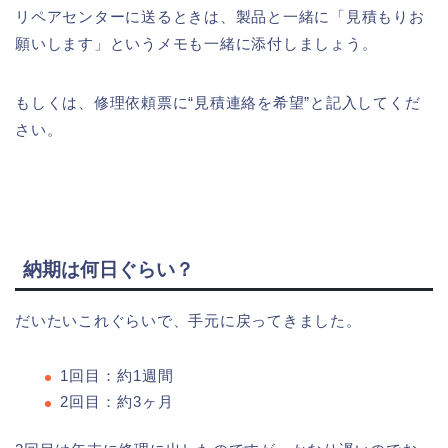
リペアセンターに送るときは、製品と一緒に「見積もりお
願いします」というメモも一緒に添付しましょう。
もしくは、修理依頼票に“見積連絡を希望”と記入してくだ
さい。
納期は何日ぐらい？
だいたいこれぐらいで、手元に戻ってきました。
1回目：約1週間
2回目：約3ヶ月