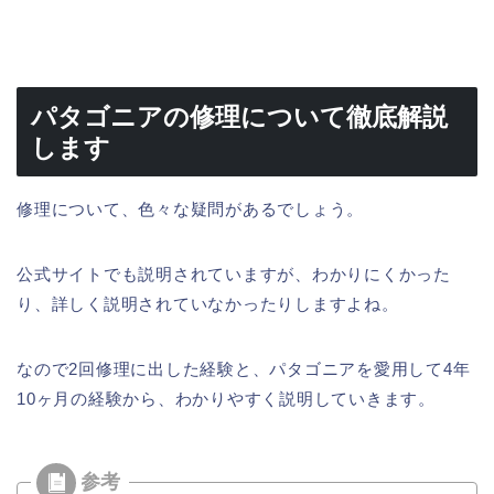
パタゴニアの修理について徹底解説
します
修理について、色々な疑問があるでしょう。
公式サイトでも説明されていますが、わかりにくかった
り、詳しく説明されていなかったりしますよね。
なので2回修理に出した経験と、パタゴニアを愛用して4年
10ヶ月の経験から、わかりやすく説明していきます。