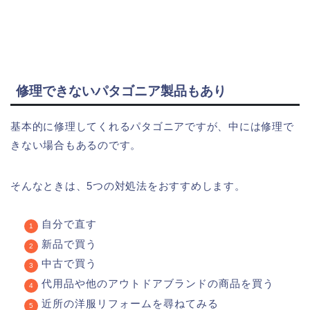
修理できないパタゴニア製品もあり
基本的に修理してくれるパタゴニアですが、中には修理で
きない場合もあるのです。
そんなときは、5つの対処法をおすすめします。
自分で直す
新品で買う
中古で買う
代用品や他のアウトドアブランドの商品を買う
近所の洋服リフォームを尋ねてみる