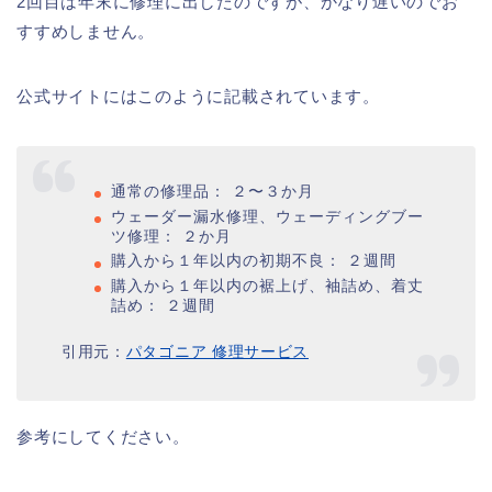
2回目は年末に修理に出したのですが、かなり遅いのでお
すすめしません。
公式サイトにはこのように記載されています。
通常の修理品： ２〜３か月
ウェーダー漏水修理、ウェーディングブー
ツ修理： ２か月
購入から１年以内の初期不良： ２週間
購入から１年以内の裾上げ、袖詰め、着丈
詰め： ２週間
引用元：
パタゴニア 修理サービス
参考にしてください。