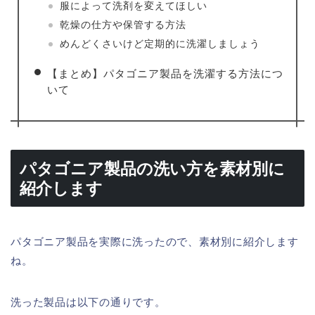
服によって洗剤を変えてほしい
乾燥の仕方や保管する方法
めんどくさいけど定期的に洗濯しましょう
【まとめ】パタゴニア製品を洗濯する方法につ
いて
パタゴニア製品の洗い方を素材別に
紹介します
パタゴニア製品を実際に洗ったので、素材別に紹介します
ね。
洗った製品は以下の通りです。