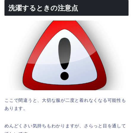
洗濯するときの注意点
ここで間違うと、大切な服が二度と着れなくなる可能性も
あります。
めんどくさい気持ちもわかりますが、さらっと目を通して