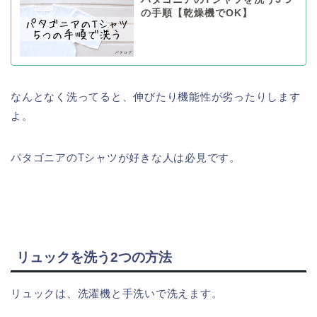
の手順【乾燥機でOK】
なんとなく洗ってると、伸びたり機能性が劣ったりします
よ。
パタゴニアのTシャツが好きな人は必見です。
リュックを洗う2つの方法
リュックは、洗濯機と手洗いで洗えます。