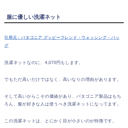
服に優しい洗濯ネット
引用元：パタゴニア グッピーフレンド・ウォッシング・バッ
グ
洗濯ネットなのに、4,070円もします。
でもただ高いだけではなく、高いなりの理由があります。
そして高いからこその価値があり、パタゴニア製品はもち
ろん、服が好きな人は使うべき洗濯ネットになってます。
この洗濯ネットは、とにかく目が小さいのが特徴です。