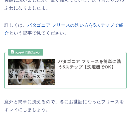
ふわになりましたよ。
詳しくは、
パタゴニア フリースの洗い方を5ステップで紹
介
という記事で見てください。
パタゴニア フリースを簡単に洗
う5ステップ【洗濯機でOK】
意外と簡単に洗えるので、冬にお世話になったフリースを
キレイにしましょう。