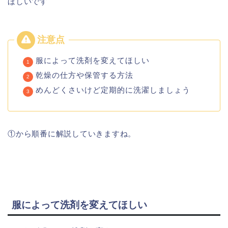
ほしいです
服によって洗剤を変えてほしい
乾燥の仕方や保管する方法
めんどくさいけど定期的に洗濯しましょう
①から順番に解説していきますね。
服によって洗剤を変えてほしい