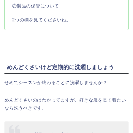
②製品の保管について
2つの欄を見てくださいね。
めんどくさいけど定期的に洗濯しましょう
せめてシーズンが終わるごとに洗濯しませんか？
めんどくさいのはわかってますが、好きな服を長く着たい
なら洗うべきです。