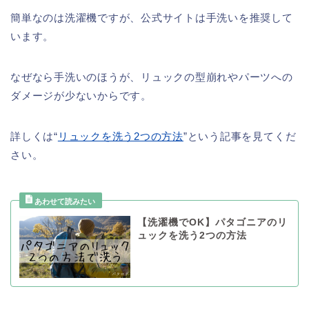
簡単なのは洗濯機ですが、公式サイトは手洗いを推奨して
います。
なぜなら手洗いのほうが、リュックの型崩れやパーツへの
ダメージが少ないからです。
詳しくは“
リュックを洗う2つの方法
”という記事を見てくだ
さい。
【洗濯機でOK】パタゴニアのリ
ュックを洗う2つの方法