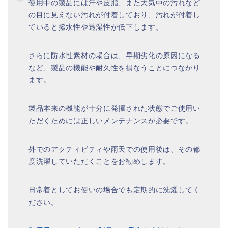
使用中の製品には汗や皮脂、また大気中の汚れなど
の目に見えない汚れが付着しており、汚れが付着し
ていると撥水性や透湿性が低下します。
さらに防水性素材の場合は、早期劣化の原因になる
など、製品の機能や耐久性を損なうことにつながり
ます。
製品本来の機能が十分に発揮された状態でご使用い
ただくためには正しいメンテナンスが必要です。
外でのアクティビティや雨天での使用後は、その都
度洗濯していただくことをお勧めします。
日常着としてお使いの場合でも定期的に洗濯してく
ださい。