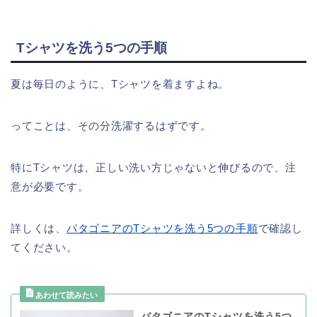
Tシャツを洗う5つの手順
夏は毎日のように、Tシャツを着ますよね。
ってことは、その分洗濯するはずです。
特にTシャツは、正しい洗い方じゃないと伸びるので、注
意が必要です。
詳しくは、
パタゴニアのTシャツを洗う5つの手順
で確認し
てください。
パタゴニアのTシャツを洗う5つ