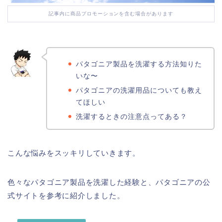
記事内に商品プロモーションを含む場合があります
パタゴニア製品を洗濯する方法知りた
いな〜
パタゴ
パタゴニアの洗濯用品についても教え
ニア
を
てほしい
洗濯
し
たい人
洗濯するときの注意点ってある？
こんな悩みをスッキリしていきます。
色々なパタゴニア製品を洗濯した経験と、パタゴニアの公
式サイトを参考に紹介しました。