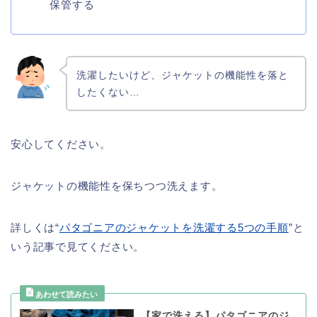
保管する
洗濯したいけど、ジャケットの機能性を落と
したくない…
安心してください。
ジャケットの機能性を保ちつつ洗えます。
詳しくは“
パタゴニアのジャケットを洗濯する5つの手順
”と
いう記事で見てください。
【家で洗える】パタゴニアのジ