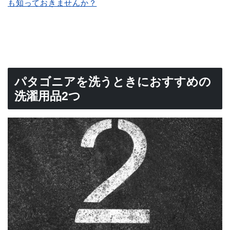
も知っておきませんか？
パタゴニアを洗うときにおすすめの
洗濯用品2つ