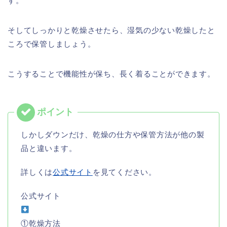
す。
そしてしっかりと乾燥させたら、湿気の少ない乾燥したと
ころで保管しましょう。
こうすることで機能性が保ち、長く着ることができます。
しかしダウンだけ、乾燥の仕方や保管方法が他の製
品と違います。
詳しくは
公式サイト
を見てください。
公式サイト
①乾燥方法