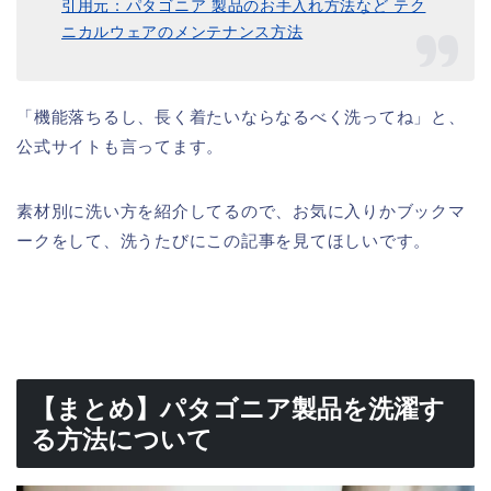
引用元：パタゴニア 製品のお手入れ方法など テク
ニカルウェアのメンテナンス方法
「機能落ちるし、長く着たいならなるべく洗ってね」と、
公式サイトも言ってます。
素材別に洗い方を紹介してるので、お気に入りかブックマ
ークをして、洗うたびにこの記事を見てほしいです。
【まとめ】パタゴニア製品を洗濯す
る方法について