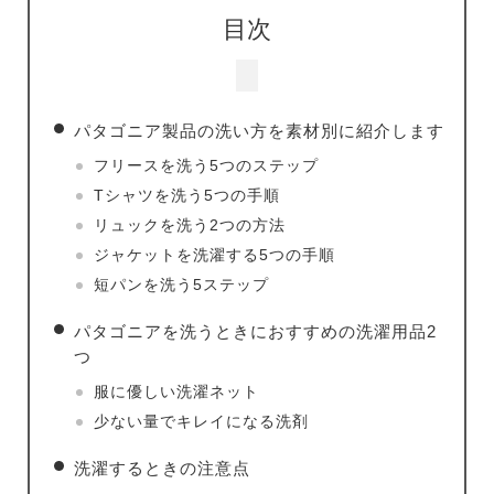
目次
パタゴニア製品の洗い方を素材別に紹介します
フリースを洗う5つのステップ
Tシャツを洗う5つの手順
リュックを洗う2つの方法
ジャケットを洗濯する5つの手順
短パンを洗う5ステップ
パタゴニアを洗うときにおすすめの洗濯用品2
つ
服に優しい洗濯ネット
少ない量でキレイになる洗剤
洗濯するときの注意点