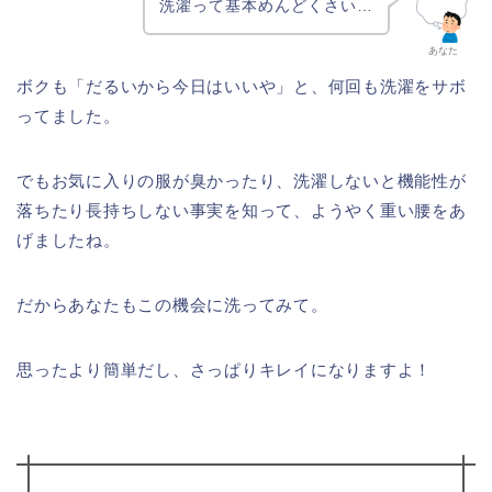
洗濯って基本めんどくさい…
あなた
ボクも「だるいから今日はいいや」と、何回も洗濯をサボ
ってました。
でもお気に入りの服が臭かったり、洗濯しないと機能性が
落ちたり長持ちしない事実を知って、ようやく重い腰をあ
げましたね。
だからあなたもこの機会に洗ってみて。
思ったより簡単だし、さっぱりキレイになりますよ！