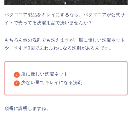
パタゴニア製品をキレイにするなら、パタゴニアが公式サ
イトで売ってる洗濯用品で洗いませんか？
もちろん他の洗剤でも洗えますが、服に優しい洗濯ネット
や、すすぎ0回でふわふわになる洗剤があるんです。
服に優しい洗濯ネット
少ない量でキレイになる洗剤
順番に説明しますね。