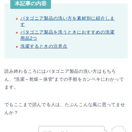
本記事の内容
パタゴニア製品の洗い方を素材別に紹介しま
す
パタゴニア製品を洗うときにおすすめの洗濯
用品2つ
洗濯するときの注意点
読み終わるころにはパタゴニア製品の洗い方はもちろ
ん、“洗濯～乾燥～保管”までの手順をカンペキにわかって
ます。
でもここまで読んでる人は、たぶんこんな風に思ってませ
んか？