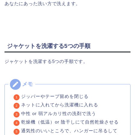
あなたにあった洗い方で洗えます。
ジャケットを洗濯する5つの手順
ジャケットを洗濯する5つの手順です。
ジッパーやテープ留めを閉じる
ネットに入れてから洗濯機に入れる
中性 or 弱アルカリ性の洗剤で洗う
乾燥機（低温）or 陰干しにて自然乾燥させる
通気性のいいところで、ハンガーに吊るして