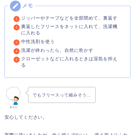
ジッパーやテープなどを全部閉めて、裏返す
裏返したフリースをネットに入れて、洗濯機
に入れる
中性洗剤を使う
洗濯が終わったら、自然に乾かす
クローゼットなどに入れるときは湿気を抑え
る
でもフリースって縮みそう…
あなた
安心してください。
実際に洗いましたが、全く縮んでないし、洗う前よりふわ