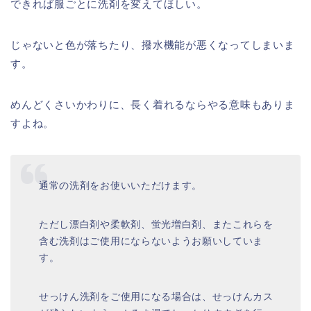
できれば服ごとに洗剤を変えてほしい。
じゃないと色が落ちたり、撥水機能が悪くなってしまいま
す。
めんどくさいかわりに、長く着れるならやる意味もありま
すよね。
通常の洗剤をお使いいただけます。
ただし漂白剤や柔軟剤、蛍光増白剤、またこれらを
含む洗剤はご使用にならないようお願いしていま
す。
せっけん洗剤をご使用になる場合は、せっけんカス