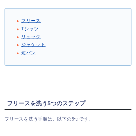
フリース
Tシャツ
リュック
ジャケット
短パン
フリースを洗う5つのステップ
フリースを洗う手順は、以下の5つです。