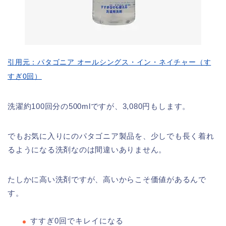
引用元：パタゴニア オールシングス・イン・ネイチャー（す
すぎ0回）
洗濯約100回分の500mlですが、3,080円もします。
でもお気に入りにのパタゴニア製品を、少しでも長く着れ
るようになる洗剤なのは間違いありません。
たしかに高い洗剤ですが、高いからこそ価値があるんで
す。
すすぎ0回でキレイになる