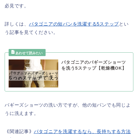
必見です。
詳しくは、
パタゴニアの短パンを洗濯する5ステップ
とい
う記事を見てください。
パタゴニアのバギーズショーツ
を洗う5ステップ【乾燥機OK】
バギーズショーツの洗い方ですが、他の短パンでも同じよ
うに洗えます。
｟関連記事｠
パタゴニアを洗濯するなら、長持ちする方法