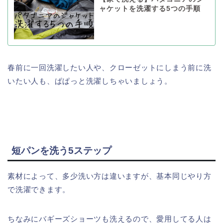
ャケットを洗濯する5つの手順
春前に一回洗濯したい人や、クローゼットにしまう前に洗
いたい人も、ぱぱっと洗濯しちゃいましょう。
短パンを洗う5ステップ
素材によって、多少洗い方は違いますが、基本同じやり方
で洗濯できます。
ちなみにバギーズショーツも洗えるので、愛用してる人は