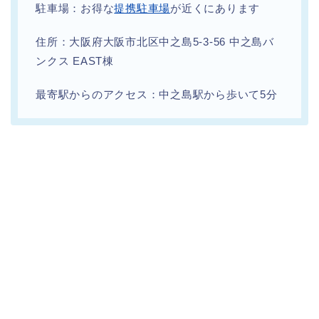
駐車場：お得な
提携駐車場
が近くにあります
住所：大阪府大阪市北区中之島5-3-56 中之島バ
ンクス EAST棟
最寄駅からのアクセス：中之島駅から歩いて5分