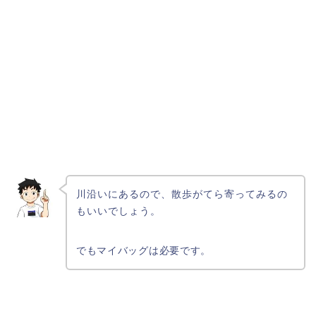
川沿いにあるので、散歩がてら寄ってみるの
もいいでしょう。
でもマイバッグは必要です。