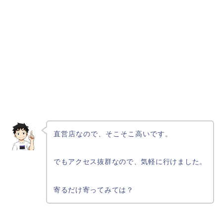
直営店なので、そこそこ高いです。
でもアクセス抜群なので、気軽に行けました。
寄るだけ寄ってみては？