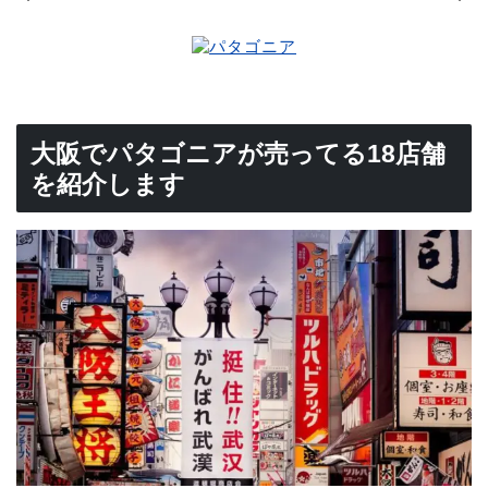
大阪でパタゴニアが売ってる18店舗
を紹介します