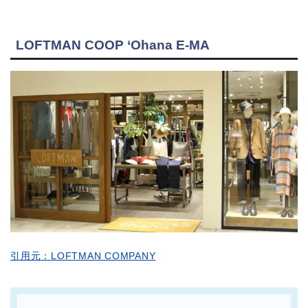
LOFTMAN COOP ‘Ohana E-MA
引用元：LOFTMAN COMPANY