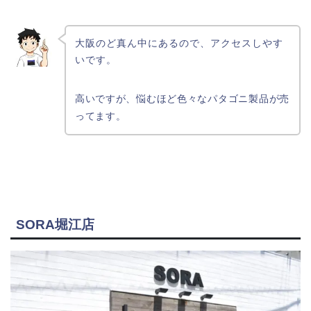
大阪のど真ん中にあるので、アクセスしやす
いです。
高いですが、悩むほど色々なパタゴニ製品が売
ってます。
SORA堀江店