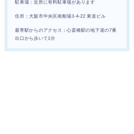
駐車場：近所に有料駐車場があります
住所：大阪市中央区南船場3-4-22 東道ビル
最寄駅からのアクセス：心斎橋駅の地下道の7番
出口から歩いて1分