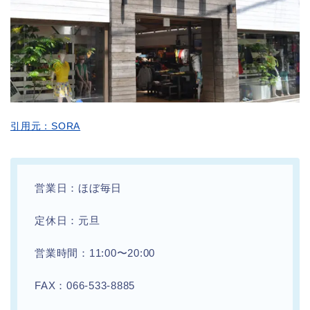
引用元：SORA
営業日：ほぼ毎日
定休日：元旦
営業時間：11:00〜20:00
FAX：066-533-8885