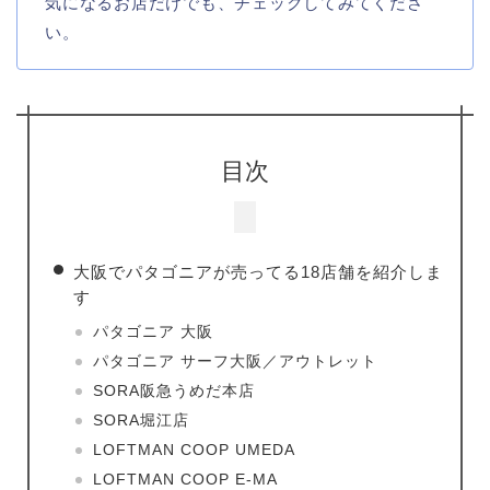
気になるお店だけでも、チェックしてみてくださ
い。
目次
大阪でパタゴニアが売ってる18店舗を紹介しま
す
パタゴニア 大阪
パタゴニア サーフ大阪／アウトレット
SORA阪急うめだ本店
SORA堀江店
LOFTMAN COOP UMEDA
LOFTMAN COOP E-MA