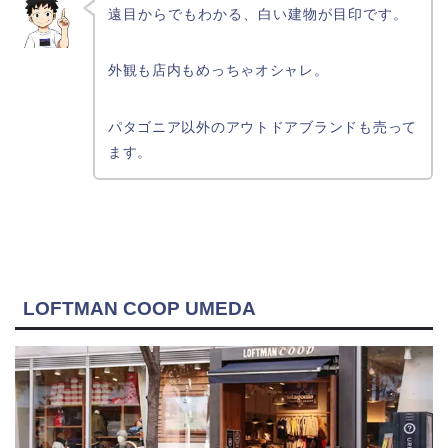
遠目からでもわかる、白い建物が目印です。
外観も店内もめっちゃオシャレ。
パタゴニア以外のアウトドアブランドも売って
ます。
LOFTMAN COOP UMEDA