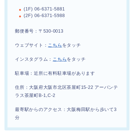
(1F) 06-6371-5881
(2F) 06-6371-5988
郵便番号：〒530-0013
ウェブサイト：
こちら
をタッチ
インスタグラム：
こちら
をタッチ
駐車場：近所に有料駐車場があります
住所：大阪府大阪市北区茶屋町15-22 アーバンテ
ラス茶屋町B-1,C-2
最寄駅からのアクセス：大阪梅田駅から歩いて3
分