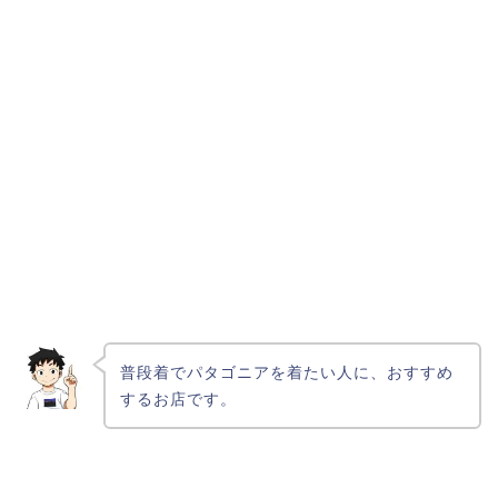
普段着でパタゴニアを着たい人に、おすすめ
するお店です。