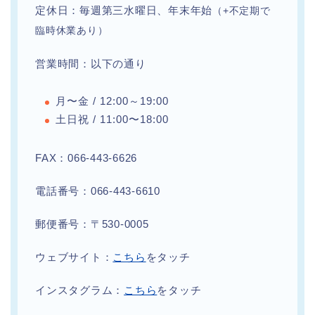
定休日：毎週第三水曜日、年末年始
（+不定期で
臨時休業あり）
営業時間：以下の通り
月〜金 / 12:00～19:00
土日祝 / 11:00〜18:00
FAX：066-443-6626
電話番号：066-443-6610
郵便番号：〒530-0005
ウェブサイト：
こちら
をタッチ
インスタグラム：
こちら
をタッチ