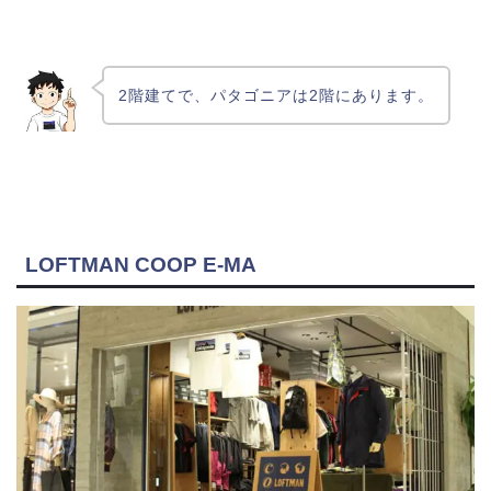
2階建てで、パタゴニアは2階にあります。
LOFTMAN COOP E-MA