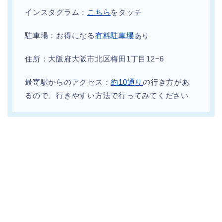
インスタグラム：
こちら
をタッチ
駐車場：お得になる
有料駐車場
あり
住所：大阪府大阪市北区梅田1丁目12−6
最寄駅からのアクセス：
約10通り
の行き方があ
るので、行きやすい方法で行ってみてください