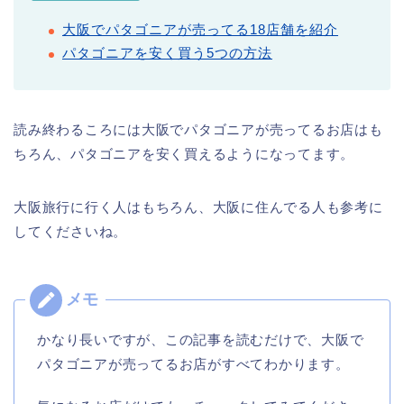
大阪でパタゴニアが売ってる18店舗を紹介
パタゴニアを安く買う5つの方法
読み終わるころには大阪でパタゴニアが売ってるお店はも
ちろん、パタゴニアを安く買えるようになってます。
大阪旅行に行く人はもちろん、大阪に住んでる人も参考に
してくださいね。
かなり長いですが、この記事を読むだけで、大阪で
パタゴニアが売ってるお店がすべてわかります。