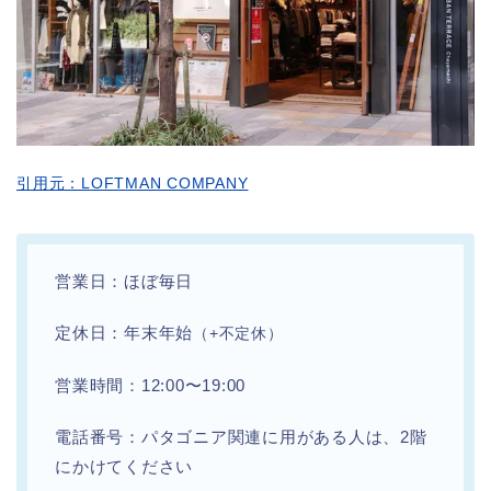
引用元：LOFTMAN COMPANY
営業日：ほぼ毎日
定休日：年末年始
（+不定休）
営業時間：12:00〜19:00
電話番号：パタゴニア関連に用がある人は、2階
にかけてください