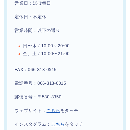
営業日：ほぼ毎日
定休日：不定休
営業時間：以下の通り
日〜木 / 10:00～20:00
金、土 / 10:00〜21:00
FAX：066-313-0915
電話番号：066-313-0915
郵便番号：〒530-8350
ウェブサイト：
こちら
をタッチ
インスタグラム：
こちら
をタッチ