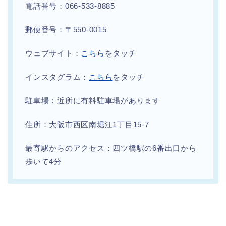
電話番号：066-533-8885
郵便番号：〒550-0015
ウェブサイト：
こちら
をタッチ
インスタグラム：
こちら
をタッチ
駐車場：近所に有料駐車場があります
住所：大阪市西区南堀江1丁目15-7
最寄駅からのアクセス：四ツ橋駅の6番出口から
歩いて4分