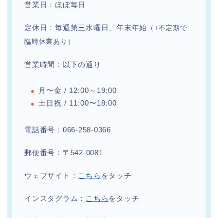
営業日：ほぼ毎日
定休日：毎週第三水曜日、年末年始
（+不定期で
臨時休業あり）
営業時間：以下の通り
月〜金 / 12:00～19:00
土日祝 / 11:00〜18:00
電話番号：066-258-0366
郵便番号：〒542-0081
ウェブサイト：
こちら
をタッチ
インスタグラム：
こちら
をタッチ