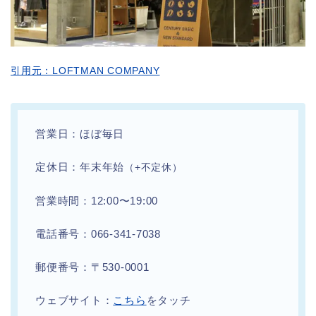
引用元：LOFTMAN COMPANY
営業日：ほぼ毎日
定休日：年末年始
（+不定休）
営業時間：12:00〜19:00
電話番号：066-341-7038
郵便番号：〒530-0001
ウェブサイト：
こちら
をタッチ