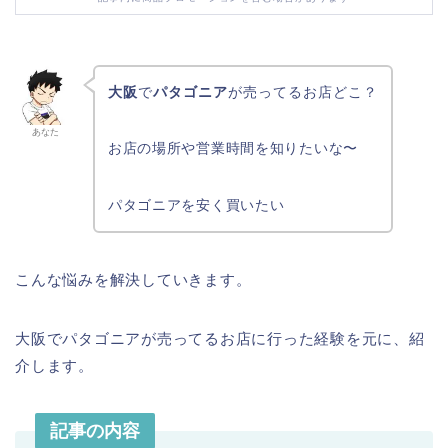
大阪
で
パタゴニア
が売ってるお店どこ？
あなた
お店の場所や営業時間を知りたいな〜
パタゴニアを安く買いたい
こんな悩みを解決していきます。
大阪でパタゴニアが売ってるお店に行った経験を元に、紹
介します。
記事の内容