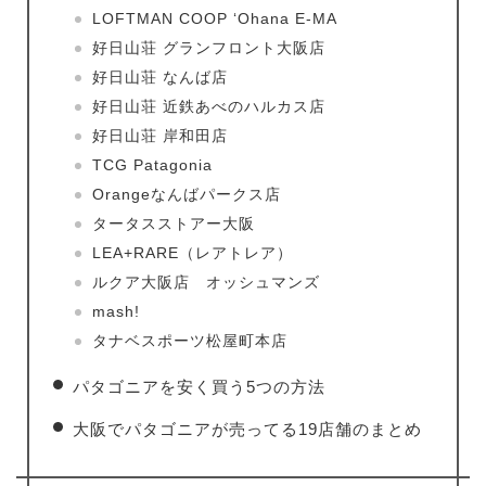
LOFTMAN COOP ‘Ohana E-MA
好日山荘 グランフロント大阪店
好日山荘 なんば店
好日山荘 近鉄あべのハルカス店
好日山荘 岸和田店
TCG Patagonia
Orangeなんばパークス店
タータスストアー大阪
LEA+RARE（レアトレア）
ルクア大阪店 オッシュマンズ
mash!
タナベスポーツ松屋町本店
パタゴニアを安く買う5つの方法
大阪でパタゴニアが売ってる19店舗のまとめ