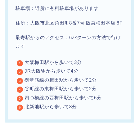
駐車場：近所に有料駐車場があります
住所：大阪市北区角田町8番7号 阪急梅田本店 8F
最寄駅からのアクセス：6パターンの方法で行け
ます
大阪梅田駅から歩いて3分
JR大阪駅から歩いて4分
御堂筋線の梅田駅から歩いて2分
谷町線の東梅田駅から歩いて2分
四つ橋線の西梅田駅から歩いて6分
北新地駅から歩いて8分