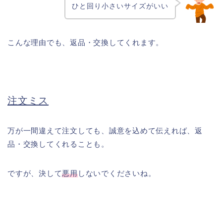
ひと回り小さいサイズがいい
こんな理由でも、返品・交換してくれます。
注文ミス
万が一間違えて注文しても、誠意を込めて伝えれば、返
品・交換してくれることも。
ですが、決して
悪用
しないでくださいね。