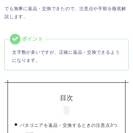
でも無事に返品・交換できたので、注意点や手順を徹底解
説します。
文字数が多いですが、正確に返品・交換できるよう
になります。
目次
パタゴニアを返品・交換するときの注意点3つ