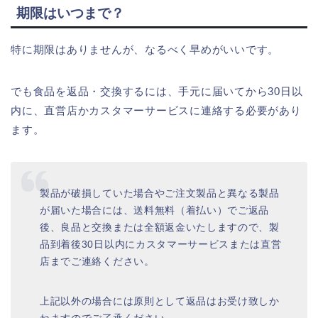
期限はいつまで？
特に期限はありませんが、なるべく早めがいいです。
でも食品を返品・交換するには、手元に届いてから30日以
内に、直営店かカスタマーサービスに連絡する必要があり
ます。
製品が破損していた場合やご注文製品と異なる製品
が届いた場合には、送料無料（着払い）でご返品
後、良品と交換または全額返金いたしますので、製
品到着後30日以内にカスタマーサービスまたは直営
店までご連絡ください。
上記以外の場合には原則として返品はお受け致しか