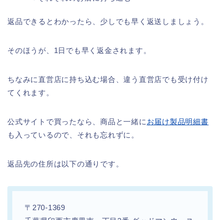
返品できるとわかったら、少しでも早く返送しましょう。
そのほうが、1日でも早く返金されます。
ちなみに直営店に持ち込む場合、違う直営店でも受け付け
てくれます。
公式サイトで買ったなら、商品と一緒に
お届け製品明細書
も入っているので、それも忘れずに。
返品先の住所は以下の通りです。
〒270-1369