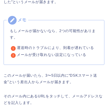
した”というメールが届きます。
もしメールが届かないなら、2つの可能性がありま
す。
運送時のトラブルにより、到着が遅れている
メールが受け取れない設定になっている
このメールが届いたら、3〜5日以内に“DSKスマート送
金”という差出人からメールが届きます。
そのメール内にあるURLをタッチして、メールアドレスな
どを記入します。