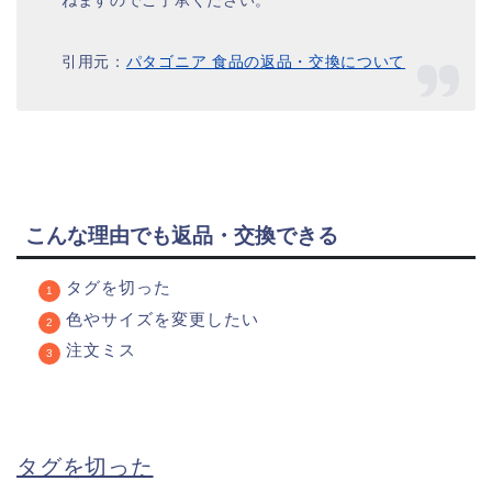
ねますのでご了承ください。
引用元：
パタゴニア 食品の返品・交換について
こんな理由でも返品・交換できる
タグを切った
色やサイズを変更したい
注文ミス
タグを切った