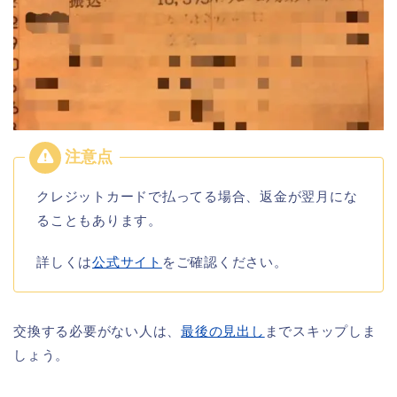
クレジットカードで払ってる場合、返金が翌月にな
ることもあります。
詳しくは
公式サイト
をご確認ください。
交換する必要がない人は、
最後の見出し
までスキップしま
しょう。