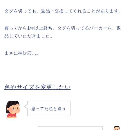
タグを切っても、返品・交換してくれることがあります。
買ってから1年以上経ち、タグを切ってるパーカーを、返
品していただきました。
まさに神対応…。
色やサイズを変更したい
思ってた色と違う