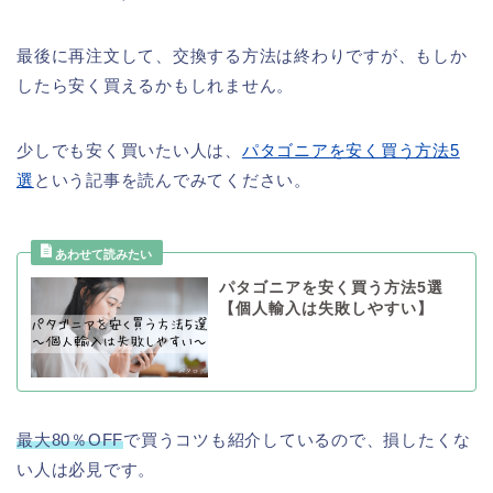
最後に再注文して、交換する方法は終わりですが、もしか
したら安く買えるかもしれません。
少しでも安く買いたい人は、
パタゴニアを安く買う方法5
選
という記事を読んでみてください。
パタゴニアを安く買う方法5選
【個人輸入は失敗しやすい】
最大80％OFF
で買うコツも紹介しているので、損したくな
い人は必見です。