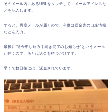
そのメール内にあるURLをタッチして、メールアドレスな
どを記入します。
すると、再度メールが届くので、今度は送金先の口座情報
などを入力。
最後に“送金申し込み手続き完了のお知らせ”というメール
が届くので、あとは返金を待つだけです。
早くて数日後には、返金されています。