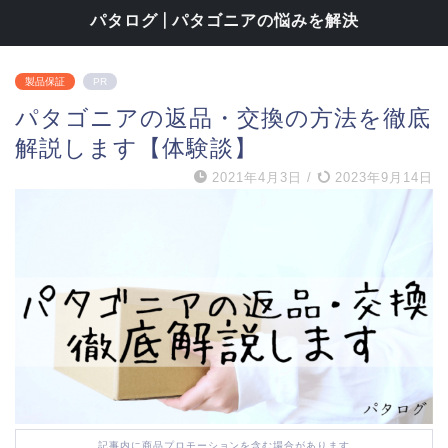
パタログ | パタゴニアの悩みを解決
製品保証
PR
パタゴニアの返品・交換の方法を徹底
解説します【体験談】
2021年4月3日
/
2023年9月14日
記事内に商品プロモーションを含む場合があります