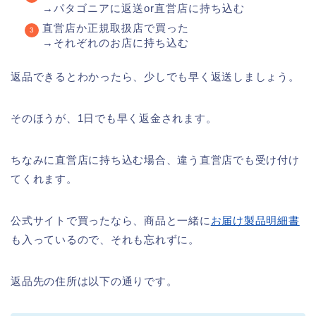
→パタゴニアに返送or直営店に持ち込む
直営店か正規取扱店で買った
→それぞれのお店に持ち込む
返品できるとわかったら、少しでも早く返送しましょう。
そのほうが、1日でも早く返金されます。
ちなみに直営店に持ち込む場合、違う直営店でも受け付け
てくれます。
公式サイトで買ったなら、商品と一緒に
お届け製品明細書
も入っているので、それも忘れずに。
返品先の住所は以下の通りです。