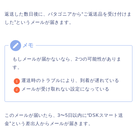
返送した数日後に、パタゴニアから“ご返送品を受け付けま
した”というメールが届きます。
もしメールが届かないなら、2つの可能性がありま
す。
運送時のトラブルにより、到着が遅れている
メールが受け取れない設定になっている
このメールが届いたら、3〜5日以内に“DSKスマート送
金”という差出人からメールが届きます。