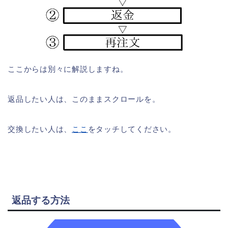
ここからは別々に解説しますね。
返品したい人は、このままスクロールを。
交換したい人は、
ここ
をタッチしてください。
返品する方法