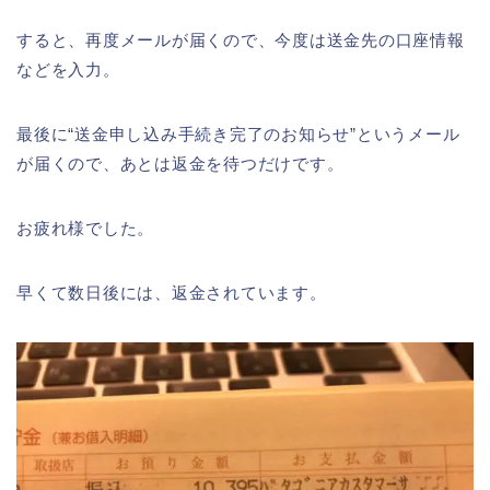
すると、再度メールが届くので、今度は送金先の口座情報
などを入力。
最後に“送金申し込み手続き完了のお知らせ”というメール
が届くので、あとは返金を待つだけです。
お疲れ様でした。
早くて数日後には、返金されています。