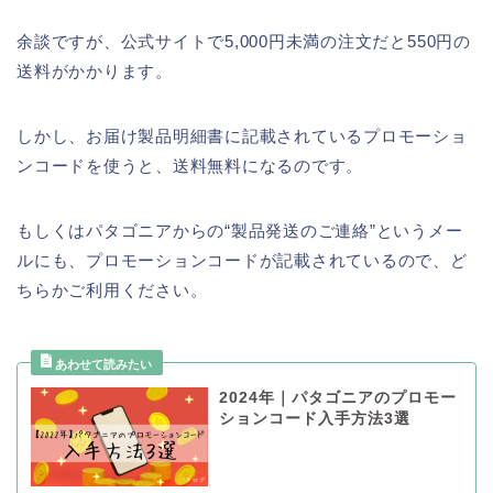
余談ですが、公式サイトで5,000円未満の注文だと550円の
送料がかかります。
しかし、お届け製品明細書に記載されているプロモーショ
ンコードを使うと、送料無料になるのです。
もしくはパタゴニアからの“製品発送のご連絡”というメー
ルにも、プロモーションコードが記載されているので、ど
ちらかご利用ください。
2024年｜パタゴニアのプロモー
ションコード入手方法3選