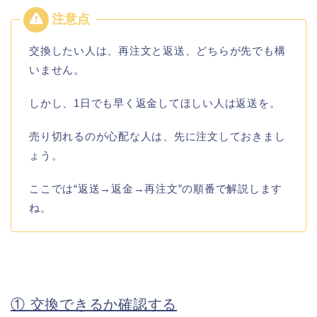
交換したい人は、再注文と返送、どちらが先でも構
いません。
しかし、1日でも早く返金してほしい人は返送を。
売り切れるのが心配な人は、先に注文しておきまし
ょう。
ここでは“返送→返金→再注文”の順番で解説します
ね。
① 交換できるか確認する