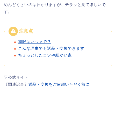
めんどくさいのはわかりますが、チラッと見てほしいで
す。
期限はいつまで？
こんな理由でも返品・交換できます
ちょっとしたコツや細かい点
▽公式サイト
｟関連記事｠
返品・交換をご依頼いただく前に