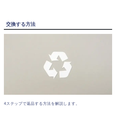
交換する方法
4ステップで返品する方法を解説します。