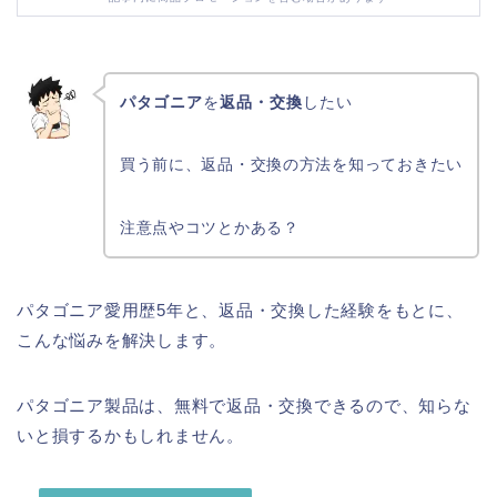
パタゴニア
を
返品・交換
したい
買う前に、返品・交換の方法を知っておきたい
注意点やコツとかある？
パタゴニア愛用歴5年と、返品・交換した経験をもとに、
こんな悩みを解決します。
パタゴニア製品は、無料で返品・交換できるので、知らな
いと損するかもしれません。