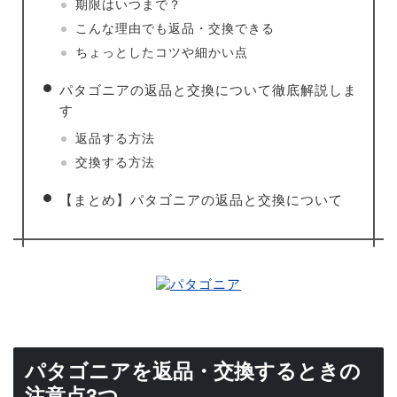
期限はいつまで？
こんな理由でも返品・交換できる
ちょっとしたコツや細かい点
パタゴニアの返品と交換について徹底解説しま
す
返品する方法
交換する方法
【まとめ】パタゴニアの返品と交換について
パタゴニアを返品・交換するときの
注意点3つ