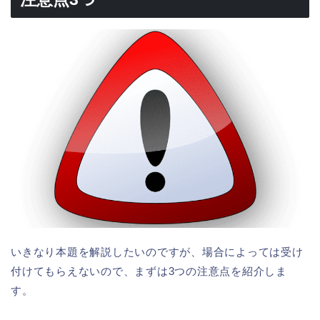
いきなり本題を解説したいのですが、場合によっては受け
付けてもらえないので、まずは3つの注意点を紹介しま
す。