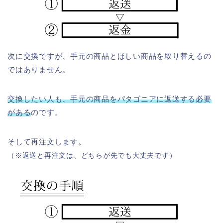
次に交換ですが、手元の商品とほしい商品を取り替えるの
ではありません。
交換したい人も、手元の商品をパタゴニアに返送する必要
がある
のです。
そして再注文します。
（※返送と再注文は、どちらが先でも大丈夫です）