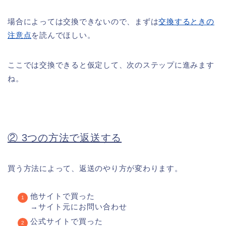
場合によっては交換できないので、まずは
交換するときの
注意点
を読んでほしい。
ここでは交換できると仮定して、次のステップに進みます
ね。
② 3つの方法で返送する
買う方法によって、返送のやり方が変わります。
他サイトで買った
→サイト元にお問い合わせ
公式サイトで買った