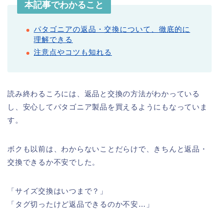
本記事でわかること
パタゴニアの返品・交換について、徹底的に
理解できる
注意点やコツも知れる
読み終わるころには、返品と交換の方法がわかっている
し、安心してパタゴニア製品を買えるようにもなっていま
す。
ボクも以前は、わからないことだらけで、きちんと返品・
交換できるか不安でした。
「サイズ交換はいつまで？」
「タグ切ったけど返品できるのか不安…」