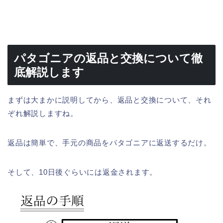
パタゴニアの返品と交換について徹
底解説します
まずは大まかに説明してから、返品と交換について、それ
ぞれ解説しますね。
返品は簡単で、手元の商品をパタゴニアに返送するだけ。
そして、10日後ぐらいには返金されます。