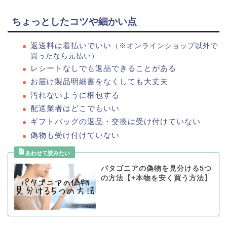
ちょっとしたコツや細かい点
返送料は着払いでいい
（※オンラインショップ以外で
買ったなら元払い）
レシートなしでも返品できることがある
お届け製品明細書をなくしても大丈夫
汚れないように梱包する
配送業者はどこでもいい
ギフトバッグの返品・交換は受け付けていない
偽物も受け付けていない
パタゴニアの偽物を見分ける5つ
の方法【+本物を安く買う方法】