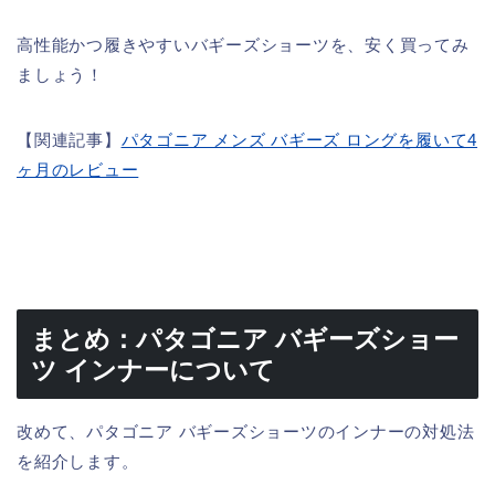
高性能かつ履きやすいバギーズショーツを、安く買ってみ
ましょう！
【関連記事】
パタゴニア メンズ バギーズ ロングを履いて4
ヶ月のレビュー
まとめ：パタゴニア バギーズショー
ツ インナーについて
改めて、パタゴニア バギーズショーツのインナーの対処法
を紹介します。