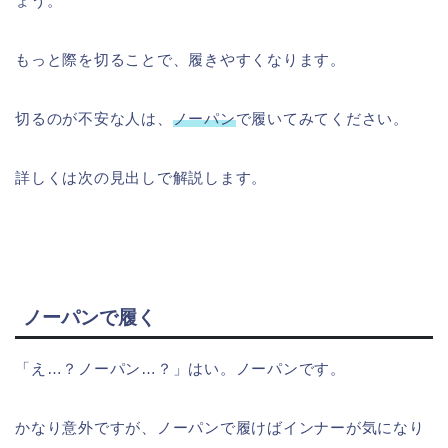
ょう。
もっと際を切ることで、履きやすくなります。
切るのが不安な人は、
ノーパン
で履いてみてください。
詳しくは次の見出しで解説します。
ノーパンで履く
「え…？ノーパン…？」はい。ノーパンです。
かなり意外ですが、ノーパンで履けばインナーが気になり