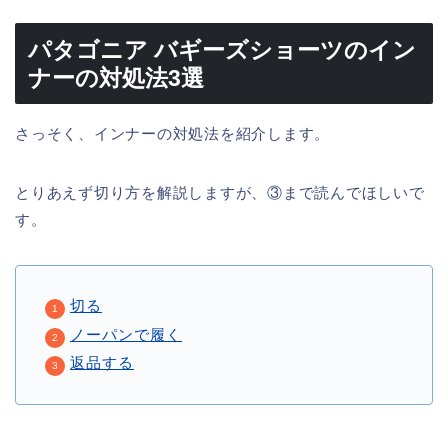
パタゴニア バギーズショーツのイン
ナーの対処法3選
さっそく、インナーの対処法を紹介します。
とりあえず切り方を解説しますが、③まで読んでほしいで
す。
切る
ノーパンで履く
返品する