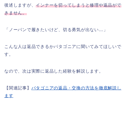
後述しますが、
インナーを切ってしまうと修理や返品がで
きません。
「ノーパンで履きたいけど、切る勇気が出ない…」
こんな人は返品できるかパタゴニアに聞いてみてほしいで
す。
なので、次は実際に返品した経験を解説します。
【関連記事】
パタゴニアの返品・交換の方法を徹底解説し
ます