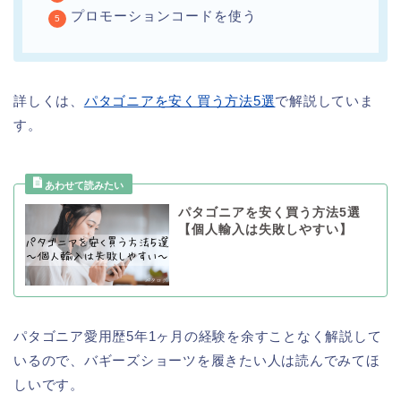
プロモーションコードを使う
詳しくは、
パタゴニアを安く買う方法5選
で解説していま
す。
パタゴニアを安く買う方法5選
【個人輸入は失敗しやすい】
パタゴニア愛用歴5年1ヶ月の経験を余すことなく解説して
いるので、バギーズショーツを履きたい人は読んでみてほ
しいです。