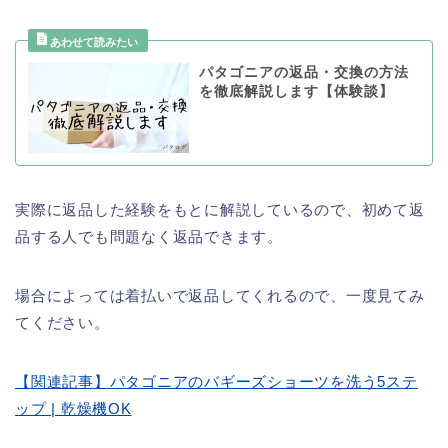
パタゴニアの返品・交換の方法
を徹底解説します【体験談】
実際に返品した経験をもとに解説しているので、初めて返
品する人でも問題なく返品できます。
場合によっては着払いで返品してくれるので、一度見てみ
てください。
【関連記事】パタゴニアのバギーズショーツを洗う5ステ
ップ | 乾燥機OK