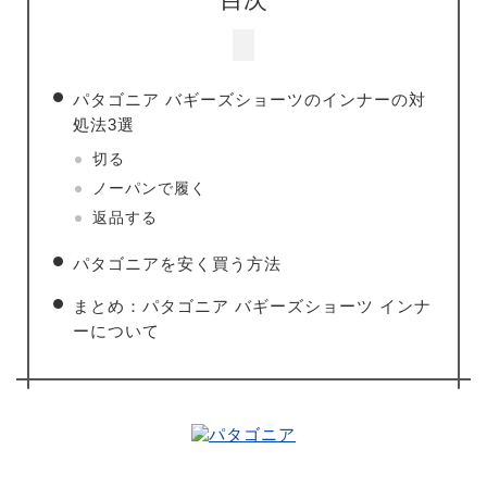
パタゴニア バギーズショーツのインナーの対
処法3選
切る
ノーパンで履く
返品する
パタゴニアを安く買う方法
まとめ：パタゴニア バギーズショーツ インナ
ーについて