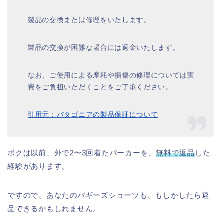
製品の交換または修理をいたします。
製品の交換が困難な場合には返金いたします。
なお、ご使用による摩耗や損傷の修理については実
費をご負担いただくことをご了承ください。
引用元：パタゴニアの製品保証について
ボクは以前、外で2〜3回着たパーカーを、
無料で返品
した
経験があります。
ですので、あなたのバギーズショーツも、もしかしたら返
品できるかもしれません。