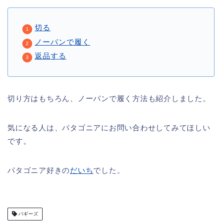
切る
ノーパンで履く
返品する
切り方はもちろん、ノーパンで履く方法も紹介しました。
気になる人は、パタゴニアにお問い合わせしてみてほしい
です。
パタゴニア好きの
だいち
でした。
バギーズ