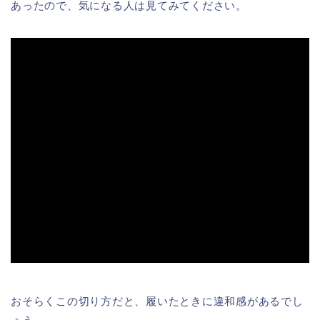
あったので、気になる人は見てみてください。
おそらくこの切り方だと、履いたときに違和感があるでし