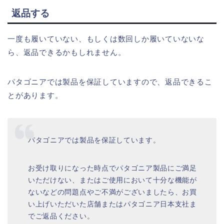
返品する
一度も履いていない、もしくは数回しか履いていないな
ら、返品できるかもしれません。
パタゴニアでは製品を保証していますので、返品できるこ
とがあります。
パタゴニアでは製品を保証しています。
お受け取りになった時点でパタゴニア製品にご満足
いただけない、またはご使用において十分な機能が
ないなどの問題点やご不満がございましたら、お買
い上げいただいた店舗またはパタゴニア日本支社ま
でご返品ください。