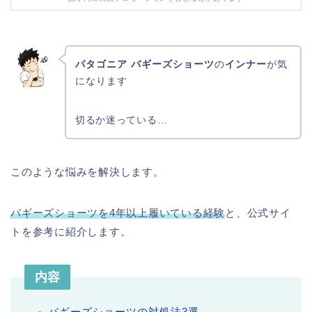
パタゴニア バギーズショーツ
の
インナー
が気
になります
切るか迷っている…
このような悩みを解決します。
バギーズショーツを4年以上履いている経験
と、公式サイ
トを参考に紹介します。
内容
バギーズショーツの対処法3選