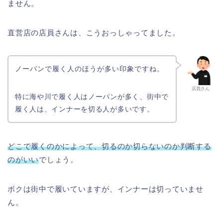
ません。
直営店の店員さんは、こうおっしゃってました。
ノーパンで履く人のほうが多い印象ですね。
店員さん
特に海や川で履く人はノーパンが多く、街中で
履く人は、インナーを切る人が多いです。
どこで履くのかによって、切るのか切らないのか判断する
のがいい
でしょう。
ボクは街中で履いていますが、インナーは切っていませ
ん。