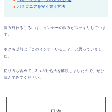
パタゴニアを安く買う方法
読み終わるころには、インナーの悩みがスッキリしていま
す。
ボクも以前は「このインナーいる…？」と思っていまし
た。
切り方も含めて、3つの対処法を解説しましたので、ぜひ
読んでみてください。
目次