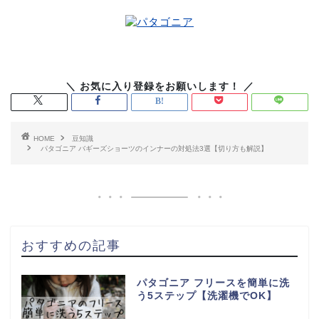
HOME
豆知識
パタゴニア バギーズショーツのインナーの対処法3選【切り方も解説】
おすすめの記事
パタゴニア フリースを簡単に洗
う5ステップ【洗濯機でOK】