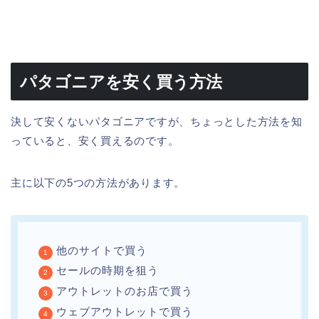
パタゴニアを安く買う方法
決して安くないパタゴニアですが、ちょっとした方法を知
っていると、安く買えるのです。
主に以下の5つの方法があります。
他のサイトで買う
セールの時期を狙う
アウトレットのお店で買う
ウェブアウトレットで買う