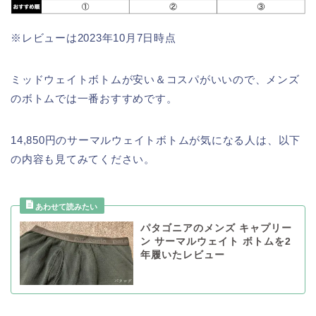
※レビューは2023年10月7日時点
ミッドウェイトボトムが安い＆コスパがいいので、メンズ
のボトムでは一番おすすめです。
14,850円のサーマルウェイトボトムが気になる人は、以下
の内容も見てみてください。
パタゴニアのメンズ キャプリー
ン サーマルウェイト ボトムを2
年履いたレビュー