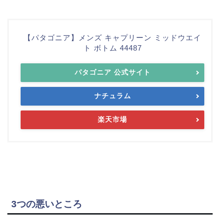
【パタゴニア】メンズ キャプリーン ミッドウエイ
ト ボトム 44487
パタゴニア 公式サイト
ナチュラム
楽天市場
3つの悪いところ