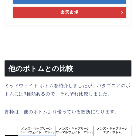
楽天市場
他のボトムとの比較
ミッドウェイト ボトムを紹介しましたが、パタゴニアのボ
トムには3種類あるので、それぞれ比較しました。
青枠は、他のボトムより優っている箇所になります。