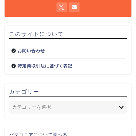
このサイトについて
お問い合わせ
特定商取引法に基づく表記
カテゴリー
パタゴニアについて調べる