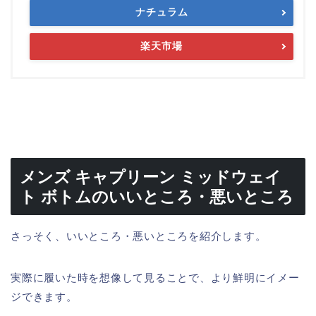
ナチュラム
楽天市場
メンズ キャプリーン ミッドウェイ
ト ボトムのいいところ・悪いところ
さっそく、いいところ・悪いところを紹介します。
実際に履いた時を想像して見ることで、より鮮明にイメー
ジできます。