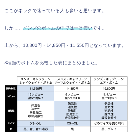
ここがネックで迷っている人も多いと思います。
しかし、
メンズのボトムの中では一番安い
です。
上から、19,800円・14,850円・11,550円となっています。
3種類のボトムを比較した表にまとめました。