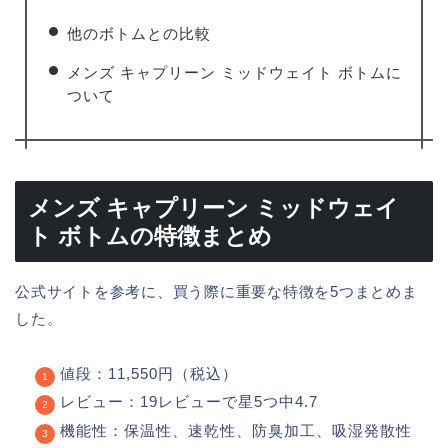
他のボトムとの比較
メンズ キャプリーン ミッドウェイト ボトムに
ついて
メンズ キャプリーン ミッドウェイ
ト ボトムの特徴まとめ
公式サイトを参考に、買う際に重要な特徴を5つまとめま
した。
値段：11,550円（税込）
レビュー：19レビューで星5つ中4.7
機能性：保温性、速乾性、防臭加工、吸湿発散性