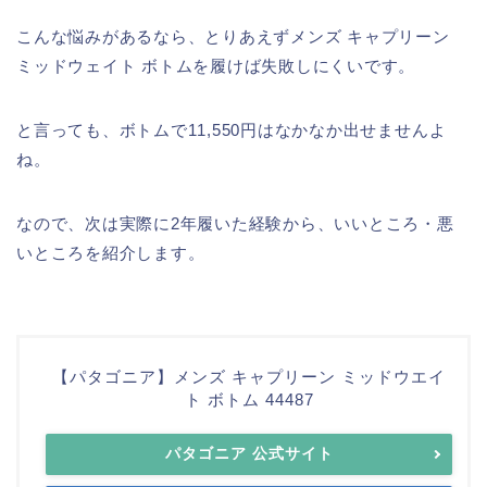
こんな悩みがあるなら、とりあえずメンズ キャプリーン
ミッドウェイト ボトムを履けば失敗しにくいです。
と言っても、ボトムで11,550円はなかなか出せませんよ
ね。
なので、次は実際に2年履いた経験から、いいところ・悪
いところを紹介します。
【パタゴニア】メンズ キャプリーン ミッドウエイ
ト ボトム 44487
パタゴニア 公式サイト