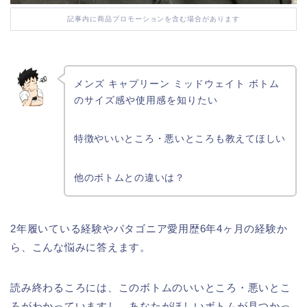
記事内に商品プロモーションを含む場合があります
メンズ キャプリーン ミッドウェイト ボトム
のサイズ感や使用感を知りたい
特徴やいいところ・悪いところも教えてほしい
他のボトムとの違いは？
2年履いている経験やパタゴニア愛用歴6年4ヶ月の経験か
ら、こんな悩みに答えます。
読み終わるころには、このボトムのいいところ・悪いとこ
ろがわかっていますし、あなたがほしいボトムが見つかっ