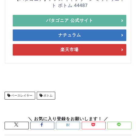
ト ボトム 44487
パタゴニア 公式サイト
ナチュラム
楽天市場
ベースレイヤー
ボトム