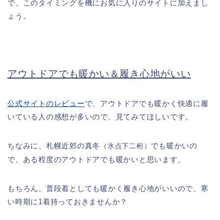
で、このタイミングを機にお気に入りのサイトに加えまし
ょう。
アウトドアでも暖かい＆履き心地がいい
公式サイトのレビュー
で、アウトドアでも暖かく快適に履
いている人の感想が多いので、見てみてほしいです。
ちなみに、札幌近郊の真冬
でも暖かいの
（氷点下二桁）
で、ある程度のアウトドアでも暖かいと思います。
もちろん、普段着としても暖かく履き心地がいいので、寒
い時期に1着持っておきませんか？