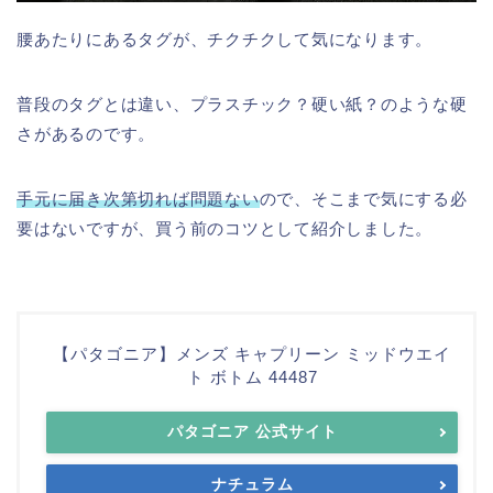
腰あたりにあるタグが、チクチクして気になります。
普段のタグとは違い、プラスチック？硬い紙？のような硬
さがあるのです。
手元に届き次第切れば問題ない
ので、そこまで気にする必
要はないですが、買う前のコツとして紹介しました。
【パタゴニア】メンズ キャプリーン ミッドウエイ
ト ボトム 44487
パタゴニア 公式サイト
ナチュラム