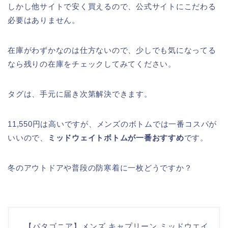
しかし他サイトで安く買えるので、公式サイトにこだわる
必要はありません。
在庫がわずかなのは仕方ないので、少しでも気になってる
なら残りの在庫をチェックしてみてください。
タグは、手元に届き次第解決できます。
11,550円は高いですが、メンズのボトムでは一番コスパが
いいので、
ミッドウェイトボトムが一番おすすめ
です。
冬のアウトドアや普段の防寒着に一枚どうですか？
【パタゴニア】メンズ キャプリーン ミッドウエイ