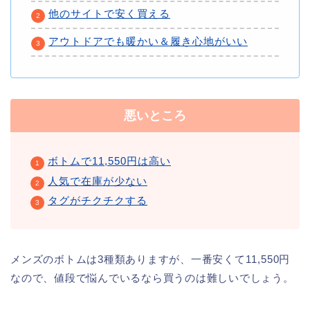
他のサイトで安く買える
アウトドアでも暖かい＆履き心地がいい
悪いところ
ボトムで11,550円は高い
人気で在庫が少ない
タグがチクチクする
メンズのボトムは3種類ありますが、一番安くて11,550円
なので、値段で悩んでいるなら買うのは難しいでしょう。