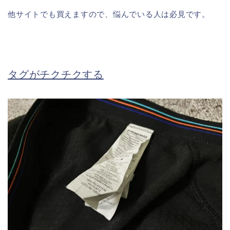
他サイトでも買えますので、悩んでいる人は必見です。
タグがチクチクする