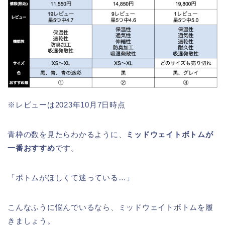
※レビューは2023年10月7日時点
青枠の数を見たらわかるように、
ミッドウェイトボトムが
一番おすすめ
です。
「ボトムがほしくて迷っている…」
こんなふうに悩んでいるなら、ミッドウェイトボトムを履
きましょう。