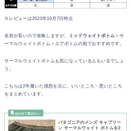
※レビューは2023年10月7日時点
名前が長いので省略しますが、
ミッドウェイトボトム
＞サ
ーマルウェイトボトム＞エアボトムの順でおすすめです。
サーマルウェイトボトムも気になっている人もいるでしょ
う。
こちらは2年履いた感想を元に、いいところ・悪いところ
をまとめています。
パタゴニアのメンズ キャプリー
ン サーマルウェイト ボトムを2