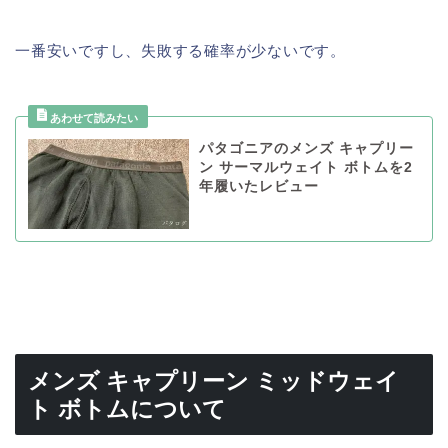
一番安いですし、失敗する確率が少ないです。
パタゴニアのメンズ キャプリー
ン サーマルウェイト ボトムを2
年履いたレビュー
メンズ キャプリーン ミッドウェイ
ト ボトムについて