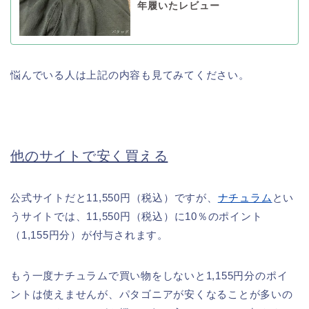
年履いたレビュー
悩んでいる人は上記の内容も見てみてください。
他のサイトで安く買える
公式サイトだと11,550円（税込）ですが、
ナチュラム
とい
うサイトでは、11,550円（税込）に10％のポイント
（1,155円分）が付与されます。
もう一度ナチュラムで買い物をしないと1,155円分のポイ
ントは使えませんが、パタゴニアが安くなることが多いの