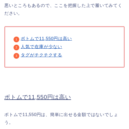
悪いところもあるので、ここを把握した上で履いてみてく
ださい。
ボトムで11,550円は高い
人気で在庫が少ない
タグがチクチクする
ボトムで11,550円は高い
ボトムで11,550円は、簡単に出せる金額ではないでしょ
う。