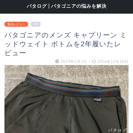
パタログ | パタゴニアの悩みを解決
製品レビュー
PR
パタゴニアのメンズ キャプリーン ミ
ッドウェイト ボトムを2年履いたレ
ビュー
2023年2月1日
/
2024年12月16日