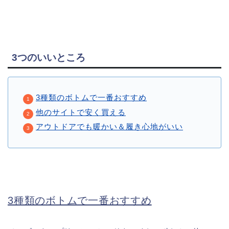
3つのいいところ
3種類のボトムで一番おすすめ
他のサイトで安く買える
アウトドアでも暖かい＆履き心地がいい
3種類のボトムで一番おすすめ