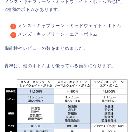
メンズ・キャプリーン・ミッドウェイト・ボトムの他に、
2種類のボトムがあります。
メンズ・キャプリーン・ミッドウェイト・ボトム
メンズ・キャプリーン・エア・ボトム
機能性やレビューの数をまとめました。
青枠は、他のボトムより優っている箇所になります。