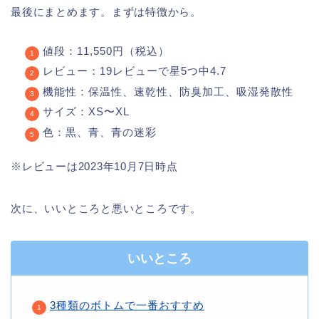
最後にまとめます。まずは特徴から。
値段：11,550円（税込）
レビュー：19レビューで星5つ中4.7
機能性：保温性、速乾性、防臭加工、吸湿発散性
サイズ：XS〜XL
色：黒、青、青の迷彩
※レビューは2023年10月7日時点
次に、いいところと悪いところです。
いいところ
3種類のボトムで一番おすすめ