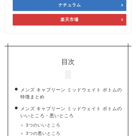
ナチュラム
楽天市場
目次
メンズ キャプリーン ミッドウェイト ボトムの
特徴まとめ
メンズ キャプリーン ミッドウェイト ボトムの
いいところ・悪いところ
3つのいいところ
3つの悪いところ