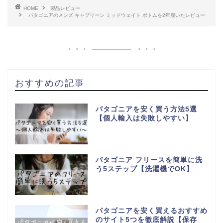
HOME
製品レビュー
パタゴニアのメンズ キャプリーン ミッドウェイト ボトムを2年履いたレビュー
おすすめの記事
パタゴニアを安く買う方法5選
【個人輸入は失敗しやすい】
パタゴニア フリースを簡単に洗
う5ステップ【洗濯機でOK】
パタゴニアを安く買えるおすすめ
のサイト5つを徹底解説【保存