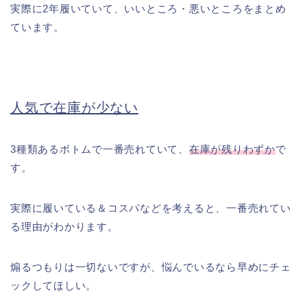
実際に2年履いていて、いいところ・悪いところをまとめ
ています。
人気で在庫が少ない
3種類あるボトムで一番売れていて、
在庫が残りわずか
で
す。
実際に履いている＆コスパなどを考えると、一番売れてい
る理由がわかります。
煽るつもりは一切ないですが、悩んでいるなら早めにチェ
ックしてほしい。