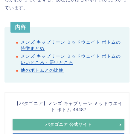
ています。
内容
メンズ キャプリーン ミッドウェイト ボトムの
特徴まとめ
メンズ キャプリーン ミッドウェイト ボトムの
いいところ・悪いところ
他のボトムとの比較
【パタゴニア】メンズ キャプリーン ミッドウエイ
ト ボトム 44487
パタゴニア 公式サイト