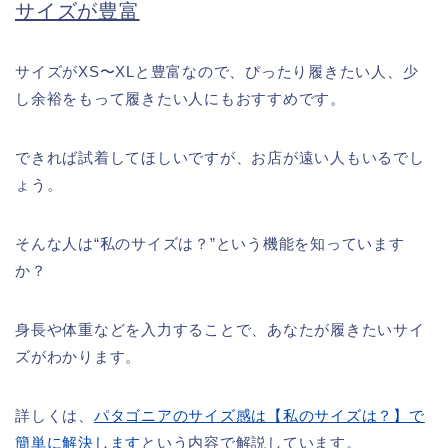
サイズが豊富
サイズがXS〜XLと豊富なので、ぴったり履きたい人、少
し余裕をもって履きたい人にもおすすめです。
できれば試着してほしいですが、お店が遠い人もいるでし
ょう。
そんな人は“私のサイズは？”という機能を知っています
か？
身長や体重などを入力することで、あなたが履きたいサイ
ズがわかります。
詳しくは、
パタゴニアのサイズ感は【私のサイズは？】で
簡単に解決します
という内容で解説しています。