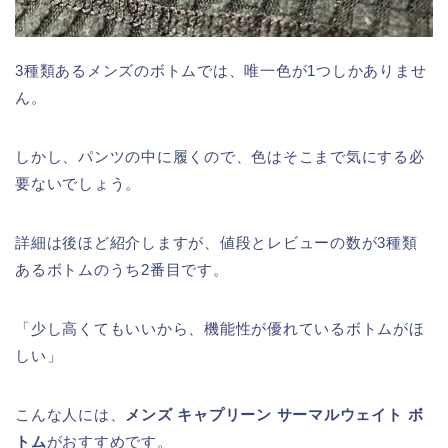
3種類あるメンズのボトムでは、唯一色が1つしかありませ
ん。
しかし、パンツの中に履くので、色はそこまで気にする必
要ないでしょう。
詳細は後ほど紹介しますが、値段とレビューの数が3種類
あるボトムのうち2番目です。
「少し高くてもいいから、機能性が優れているボトムがほ
しい」
こんな人には、
メンズ キャプリーン サーマルウェイト ボ
トム
がおすすめです。