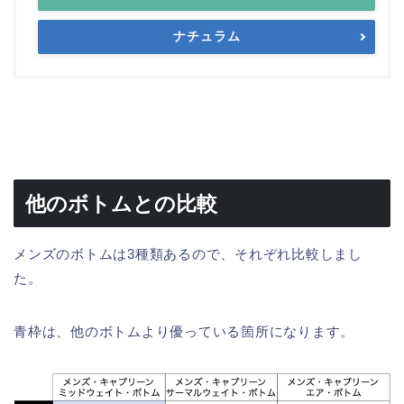
ナチュラム
他のボトムとの比較
メンズのボトムは3種類あるので、それぞれ比較しまし
た。
青枠は、他のボトムより優っている箇所になります。