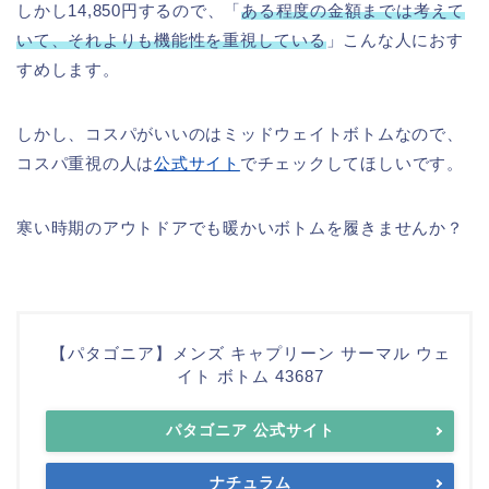
しかし14,850円するので、「
ある程度の金額までは考えて
いて、それよりも機能性を重視している
」こんな人におす
すめします。
しかし、コスパがいいのはミッドウェイトボトムなので、
コスパ重視の人は
公式サイト
でチェックしてほしいです。
寒い時期のアウトドアでも暖かいボトムを履きませんか？
【パタゴニア】メンズ キャプリーン サーマル ウェ
イト ボトム 43687
パタゴニア 公式サイト
ナチュラム