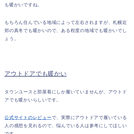
も暖かいですね。
もちろん住んでいる地域によって左右されますが、札幌近
郊の真冬でも暖かいので、ある程度の地域でも暖かいでし
ょう。
アウトドアでも暖かい
タウンユースと部屋着にしか履いていませんが、アウトド
アでも暖かいらしいです。
公式サイトのレビュー
で、実際にアウトドアで履いている
人の感想を見れるので、悩んでいる人は参考にしてほしい
です。