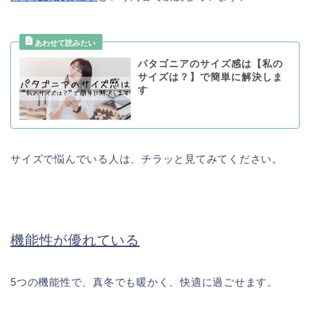
パタゴニアのサイズ感は【私の
サイズは？】で簡単に解決しま
す
サイズで悩んでいる人は、チラッと見てみてください。
機能性が優れている
5つの機能性で、真冬でも暖かく、快適に過ごせます。