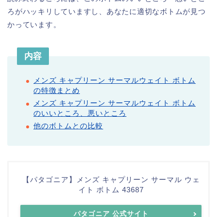
ろがハッキリしていますし、あなたに適切なボトムが見つ
かっています。
内容
メンズ キャプリーン サーマルウェイト ボトム
の特徴まとめ
メンズ キャプリーン サーマルウェイト ボトム
のいいところ、悪いところ
他のボトムとの比較
【パタゴニア】メンズ キャプリーン サーマル ウェ
イト ボトム 43687
パタゴニア 公式サイト