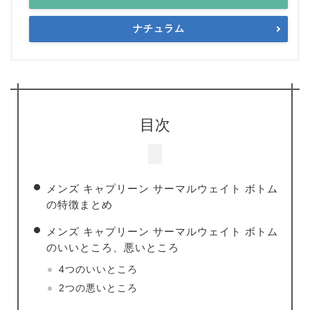
ナチュラム
目次
メンズ キャプリーン サーマルウェイト ボトム
の特徴まとめ
メンズ キャプリーン サーマルウェイト ボトム
のいいところ、悪いところ
4つのいいところ
2つの悪いところ