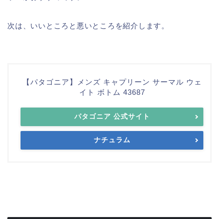
次は、いいところと悪いところを紹介します。
【パタゴニア】メンズ キャプリーン サーマル ウェ
イト ボトム 43687
パタゴニア 公式サイト
ナチュラム