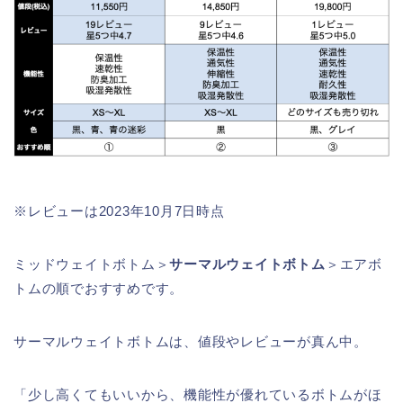
※レビューは2023年10月7日時点
ミッドウェイトボトム＞
サーマルウェイトボトム
＞エアボ
トムの順でおすすめです。
サーマルウェイトボトムは、値段やレビューが真ん中。
「少し高くてもいいから、機能性が優れているボトムがほ