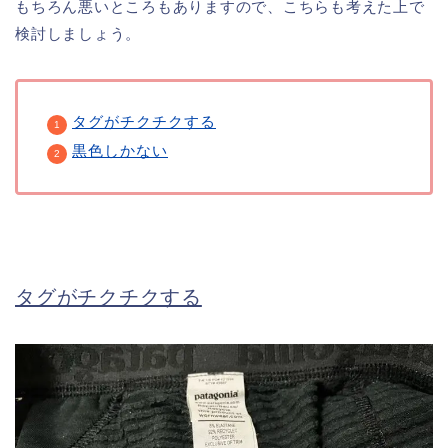
もちろん悪いところもありますので、こちらも考えた上で
検討しましょう。
タグがチクチクする
黒色しかない
タグがチクチクする