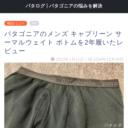
パタログ | パタゴニアの悩みを解決
製品レビュー
PR
パタゴニアのメンズ キャプリーン サ
ーマルウェイト ボトムを2年履いたレ
ビュー
2023年1月11日
/
2024年12月16日