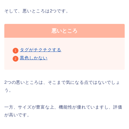
そして、悪いところは2つです。
悪いところ
タグがチクチクする
黒色しかない
2つの悪いところは、そこまで気になる点ではないでしょ
う。
一方、サイズが豊富な上、機能性が優れていますし、評価
が高いです。