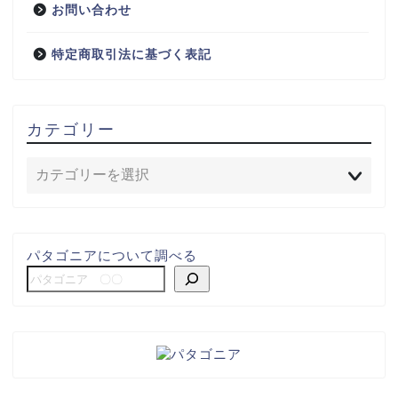
お問い合わせ
特定商取引法に基づく表記
カテゴリー
パタゴニアについて調べる