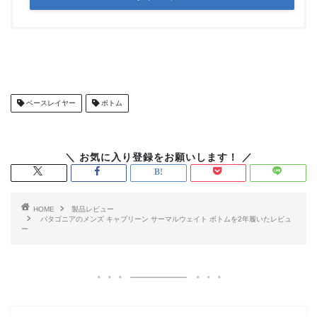
ベースレイヤー
ボトム
HOME
製品レビュー
パタゴニアのメンズ キャプリーン サーマルウェイト ボトムを2年履いたレビュ
ー