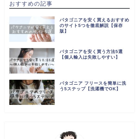
おすすめの記事
パタゴニアを安く買えるおすすめ
のサイト5つを徹底解説【保存
版】
パタゴニアを安く買う方法5選
【個人輸入は失敗しやすい】
パタゴニア フリースを簡単に洗
う5ステップ【洗濯機でOK】