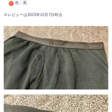
色：黒
※レビューは2023年10月7日時点