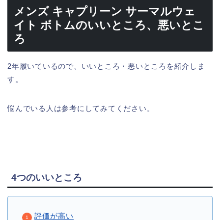
メンズ キャプリーン サーマルウェ
イト ボトムのいいところ、悪いとこ
ろ
2年履いているので、いいところ・悪いところを紹介しま
す。
悩んでいる人は参考にしてみてください。
4つのいいところ
評価が高い