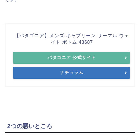
【パタゴニア】メンズ キャプリーン サーマル ウェ
イト ボトム 43687
パタゴニア 公式サイト
ナチュラム
2つの悪いところ