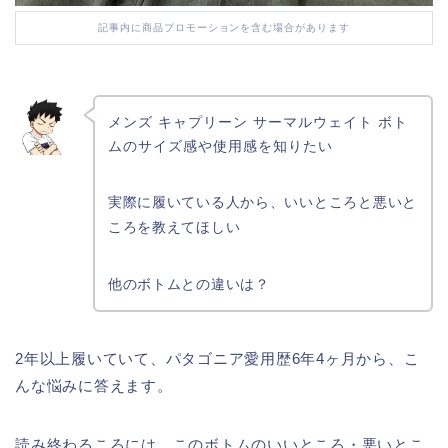
記事内に商品プロモーションを含む場合があります
メンズ キャプリーン サーマルウェイト ボト
ムのサイズ感や使用感を知りたい
実際に履いている人から、いいところと悪いと
ころを教えてほしい
他のボトムとの違いは？
2年以上履いていて、パタゴニア愛用歴6年4ヶ月から、こ
んな悩みに答えます。
読み終わるころには、このボトムのいいところ・悪いとこ