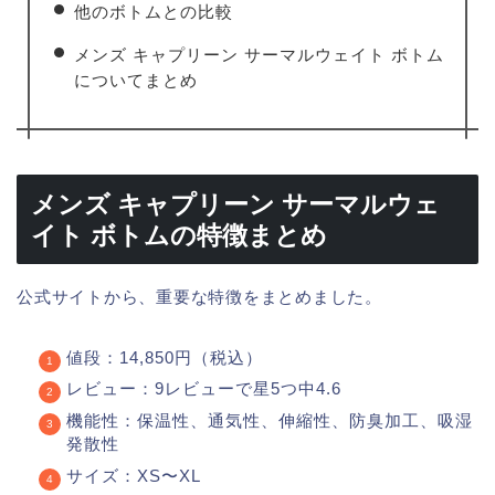
他のボトムとの比較
メンズ キャプリーン サーマルウェイト ボトム
についてまとめ
メンズ キャプリーン サーマルウェ
イト ボトムの特徴まとめ
公式サイトから、重要な特徴をまとめました。
値段：14,850円（税込）
レビュー：9レビューで星5つ中4.6
機能性：保温性、通気性、伸縮性、防臭加工、吸湿
発散性
サイズ：XS〜XL