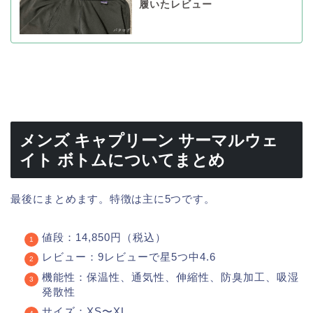
履いたレビュー
メンズ キャプリーン サーマルウェ
イト ボトムについてまとめ
最後にまとめます。特徴は主に5つです。
値段：14,850円（税込）
レビュー：9レビューで星5つ中4.6
機能性：保温性、通気性、伸縮性、防臭加工、吸湿
発散性
サイズ：XS〜XL