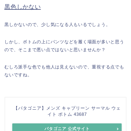
黒色しかない
黒しかないので、少し気になる人もいるでしょう。
しかし、ボトムの上にパンツなどを履く場面が多いと思う
ので、そこまで悪い点ではないと思いませんか？
むしろ派手な色でも他人は見えないので、重視する点でも
ないですね。
【パタゴニア】メンズ キャプリーン サーマル ウェ
イト ボトム 43687
パタゴニア 公式サイト