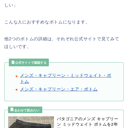
しい」
こんな人におすすめなボトムになります。
他2つのボトムの詳細は、それぞれ公式サイトで見てみて
ほしいです。
公式サイトで確認する
メンズ・キャプリーン・ミッドウェイト・ボ
トム
メンズ・キャプリーン・エア・ボトム
パタゴニアのメンズ キャプリー
ン ミッドウェイト ボトムを2年