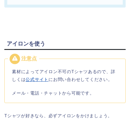
アイロンを使う
素材によってアイロン不可のTシャツあるので、詳
しくは
公式サイト
にお問い合わせしてください。
メール・電話・チャットから可能です。
Tシャツが好きなら、必ずアイロンをかけましょう。