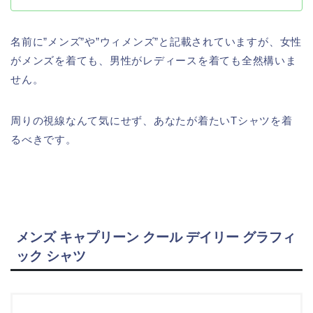
名前に”メンズ”や”ウィメンズ”と記載されていますが、女性
がメンズを着ても、男性がレディースを着ても全然構いま
せん。
周りの視線なんて気にせず、あなたが着たいTシャツを着
るべきです。
メンズ キャプリーン クール デイリー グラフィ
ック シャツ