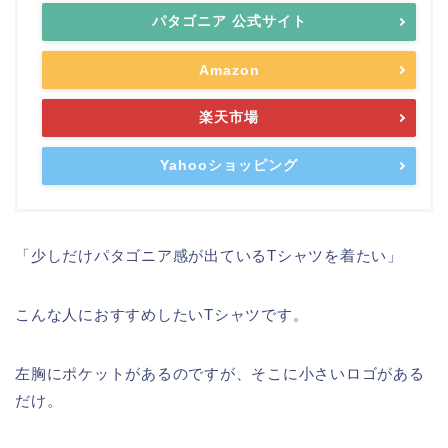
パタゴニア 公式サイト
Amazon
楽天市場
Yahooショッピング
「少しだけパタゴニア感が出ているTシャツを着たい」
こんな人におすすめしたいTシャツです。
左胸にポケットがあるのですが、そこに小さいロゴがある
だけ。