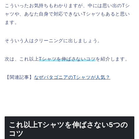
こういったお気持ちもわかりますが、中には思い出のTシ
ャツや、あなた自身で対応できないTシャツもあると思い
ます。
そういう人はクリーニングに出しましょう。
次は、これ以上
Tシャツを伸ばさないコツ
を紹介します。
【関連記事】
なぜパタゴニアのTシャツが人気？
これ以上Tシャツを伸ばさない5つの
コツ