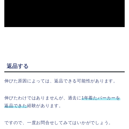
返品する
伸びた原因によっては、返品できる可能性があります。
伸びたわけではありませんが、過去に
1年着たパーカーを
返品できた
経験があります。
ですので、一度お問合せしてみてはいかがでしょう。