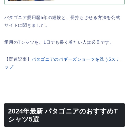
パタゴニア愛用歴5年の経験と、長持ちさせる方法を公式
サイトに聞きました。
愛用のTシャツを、1日でも長く着たい人は必見です。
【関連記事】
パタゴニアのバギーズショーツを洗う5ステ
ップ
2024年最新 パタゴニアのおすすめT
シャツ5選