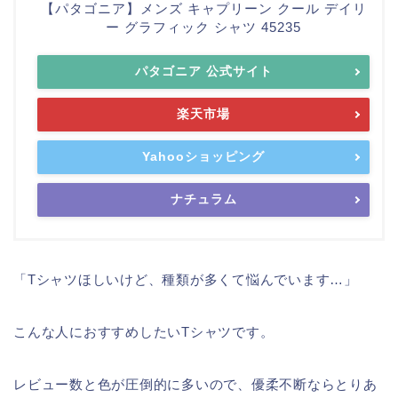
【パタゴニア】メンズ キャプリーン クール デイリ
ー グラフィック シャツ 45235
パタゴニア 公式サイト
楽天市場
Yahooショッピング
ナチュラム
「Tシャツほしいけど、種類が多くて悩んでいます…」
こんな人におすすめしたいTシャツです。
レビュー数と色が圧倒的に多いので、優柔不断ならとりあ