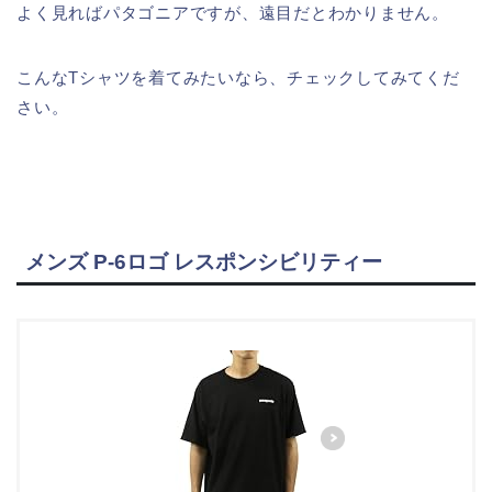
よく見ればパタゴニアですが、遠目だとわかりません。
こんなTシャツを着てみたいなら、チェックしてみてくだ
さい。
メンズ P-6ロゴ レスポンシビリティー