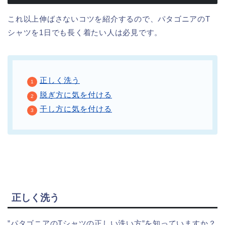
これ以上伸ばさないコツを紹介するので、パタゴニアのT
シャツを1日でも長く着たい人は必見です。
正しく洗う
脱ぎ方に気を付ける
干し方に気を付ける
正しく洗う
”パタゴニアのTシャツの正しい洗い方”を知っていますか？