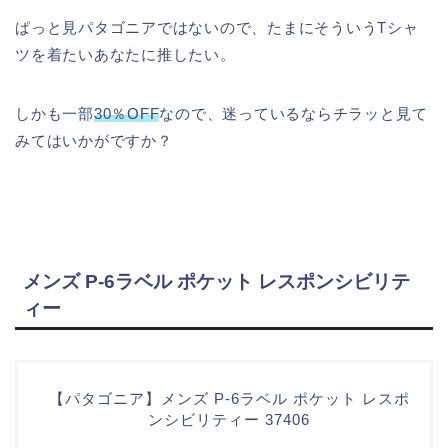
ぱっと見パタゴニアではないので、たまにそういうTシャ
ツを着たいあなたに推したい。
しかも一部
30％OFF
なので、迷っているならチラッと見て
みてはいかがですか？
メンズ P-6ラベル ポケット レスポンシビリテ
ィー
【パタゴニア】メンズ P-6ラベル ポケット レスポ
ンシビリティー 37406