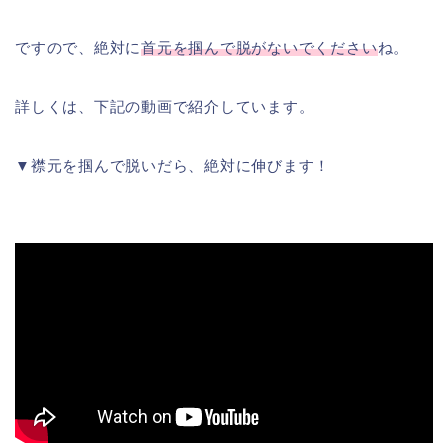
ですので、絶対に
首元を掴んで脱がないでください
ね。
詳しくは、下記の動画で紹介しています。
▼襟元を掴んで脱いだら、絶対に伸びます！