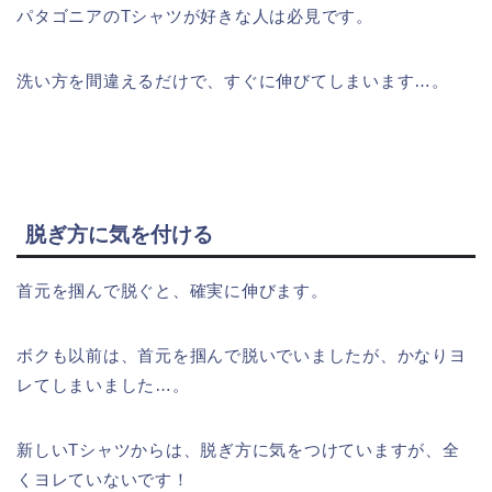
パタゴニアのTシャツが好きな人は必見です。
洗い方を間違えるだけで、すぐに伸びてしまいます…。
脱ぎ方に気を付ける
首元を掴んで脱ぐと、確実に伸びます。
ボクも以前は、首元を掴んで脱いでいましたが、かなりヨ
レてしまいました…。
新しいTシャツからは、脱ぎ方に気をつけていますが、全
くヨレていないです！