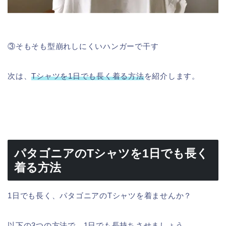
③そもそも型崩れしにくいハンガーで干す
次は、
Tシャツを1日でも長く着る方法
を紹介します。
パタゴニアのTシャツを1日でも長く
着る方法
1日でも長く、パタゴニアのTシャツを着ませんか？
以下の3つの方法で、1日でも長持ちさせましょう。