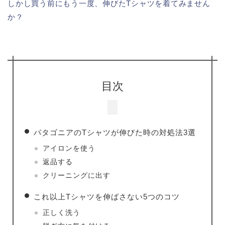
しかし買う前にもう一度、伸びたTシャツを着てみません
か？
目次
パタゴニアのTシャツが伸びた時の対処法3選
アイロンを使う
返品する
クリーニングに出す
これ以上Tシャツを伸ばさない5つのコツ
正しく洗う