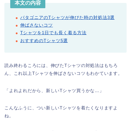
本文の内容
パタゴニアのTシャツが伸びた時の対処法3選
伸ばさないコツ
Tシャツを1日でも長く着る方法
おすすめのTシャツ5選
読み終わるころには、伸びたTシャツの対処法はもちろ
ん、これ以上Tシャツを伸ばさないコツもわかています。
「よれよれだから、新しいTシャツ買うかな…」
こんなふうに、つい新しいTシャツを着たくなりますよ
ね。