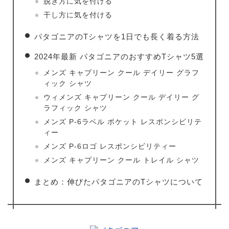
脱ぎ方に気を付ける
干し方に気を付ける
パタゴニアのTシャツを1日でも長く着る方法
2024年最新 パタゴニアのおすすめTシャツ5選
メンズ キャプリーン クール デイリー グラフ
ィック シャツ
ウィメンズ キャプリーン クール デイリー グ
ラフィック シャツ
メンズ P-6ラベル ポケット レスポンシビリテ
ィー
メンズ P-6ロゴ レスポンシビリティー
メンズ キャプリーン クール トレイル シャツ
まとめ：伸びたパタゴニアのTシャツについて