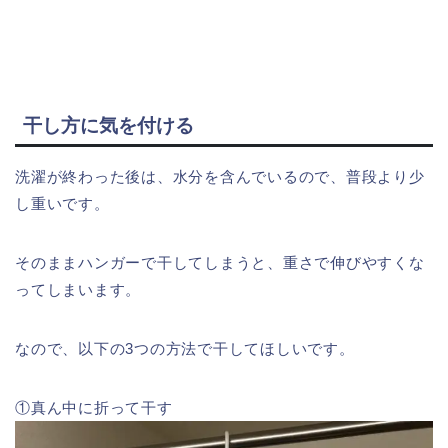
干し方に気を付ける
洗濯が終わった後は、水分を含んでいるので、普段より少
し重いです。
そのままハンガーで干してしまうと、重さで伸びやすくな
ってしまいます。
なので、以下の3つの方法で干してほしいです。
①真ん中に折って干す