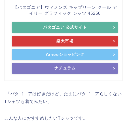
【パタゴニア】ウィメンズ キャプリーン クール デ
イリー グラフィック シャツ 45250
パタゴニア 公式サイト
楽天市場
Yahooショッピング
ナチュラム
「パタゴニアは好きだけど、たまにパタゴニアらしくない
Tシャツも着てみたい」
こんな人におすすめしたいTシャツです。