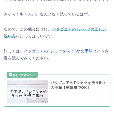
おそらく多く人が、なんとなく洗っているはず。
なので、この機会にぜひ、
パタゴニアのTシャツの正しい
洗い方
を知ってほしいです。
詳しくは、
パタゴニアのTシャツを洗う5つの手順
という内
容を読んでみてください。
パタゴニアのTシャツを洗う5つ
の手順【乾燥機でOK】