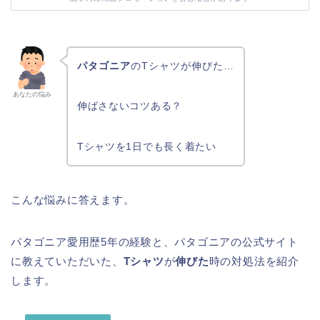
パタゴニア
のTシャツが伸びた…
あなたの悩み
伸ばさないコツある？
Tシャツを1日でも長く着たい
こんな悩みに答えます。
パタゴニア愛用歴5年の経験と、パタゴニアの公式サイト
に教えていただいた、
Tシャツ
が
伸びた
時の対処法を紹介
します。