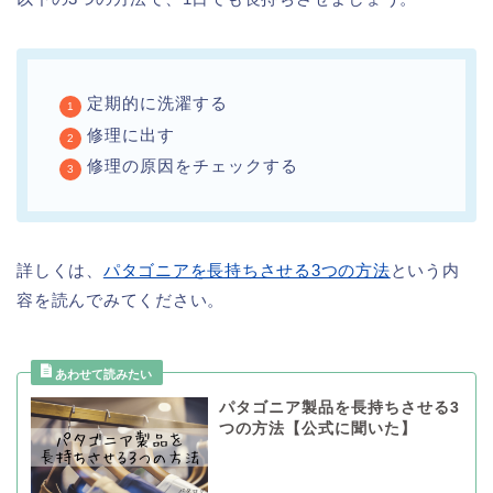
定期的に洗濯する
修理に出す
修理の原因をチェックする
詳しくは、
パタゴニアを長持ちさせる3つの方法
という内
容を読んでみてください。
パタゴニア製品を長持ちさせる3
つの方法【公式に聞いた】