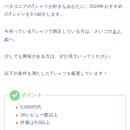
パタゴニアのTシャツが好きなあなたに、2024年おすすめ
のTシャツを5つ紹介します。
今持っているTシャツで満足している方は、さいごの
まと
め
へ。
少しでも興味がある方は、ぜひ見ていってください。
以下の条件を満たしたTシャツを厳選しています！
5,000円代
30レビュー数以上
評価は4.0以上