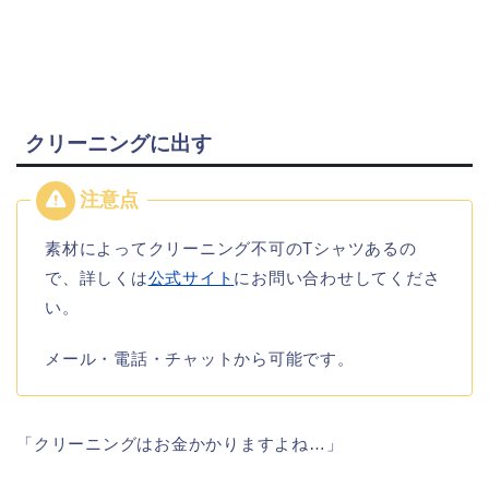
クリーニングに出す
素材によってクリーニング不可のTシャツあるの
で、詳しくは
公式サイト
にお問い合わせしてくださ
い。
メール・電話・チャットから可能です。
「クリーニングはお金かかりますよね…」