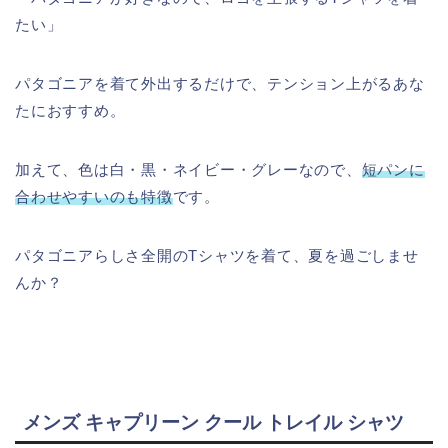
たい」
パタゴニアを着て外出するだけで、テンション上がるあな
たにおすすめ。
加えて、色は白・黒・ネイビー・グレーなので、
短パンに
合わせやすいのも特徴
です。
パタゴニアらしさ全開のTシャツを着て、夏を過ごしませ
んか？
メンズ キャプリーン クール トレイル シャツ