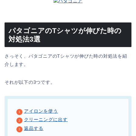
パタゴニアのTシャツが伸びた時の
対処法3選
さっそく、パタゴニアのTシャツが伸びた時の対処法を紹
介します。
それが以下の3つです。
アイロンを使う
クリーニングに出す
返品する