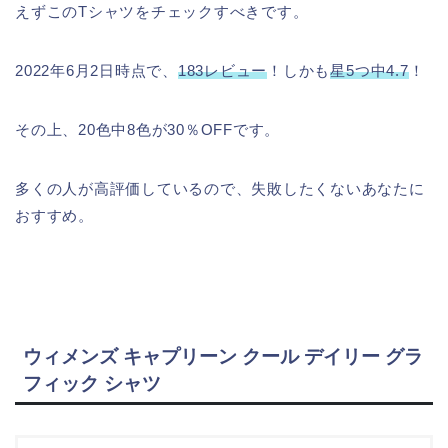
えずこのTシャツをチェックすべきです。
2022年6月2日時点で、
183レビュー
！しかも
星5つ中4.7
！
その上、20色中8色が30％OFFです。
多くの人が高評価しているので、失敗したくないあなたに
おすすめ。
ウィメンズ キャプリーン クール デイリー グラ
フィック シャツ