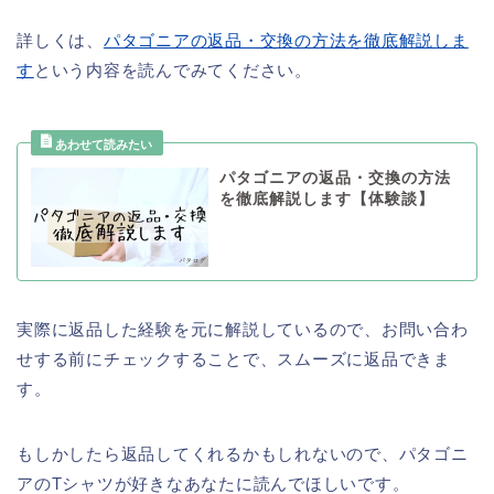
詳しくは、
パタゴニアの返品・交換の方法を徹底解説しま
す
という内容を読んでみてください。
パタゴニアの返品・交換の方法
を徹底解説します【体験談】
実際に返品した経験を元に解説しているので、お問い合わ
せする前にチェックすることで、スムーズに返品できま
す。
もしかしたら返品してくれるかもしれないので、パタゴニ
アのTシャツが好きなあなたに読んでほしいです。