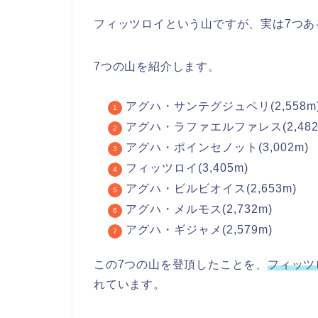
フィッツロイという山ですが、実は7つあ
7つの山を紹介します。
アグハ・サンテグジュペリ(2,558m
アグハ・ラファエルファレス(2,482
アグハ・ポインセノット(3,002m)
フィッツロイ(3,405m)
アグハ・ビルビオイス(2,653m)
アグハ・メルモス(2,732m)
アグハ・ギジャメ(2,579m)
この7つの山を登頂したことを、
フィッツ
れています。