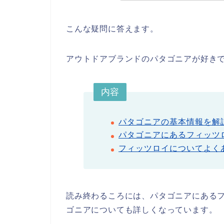
こんな疑問に答えます。
アウトドアブランドのパタゴニアが好き
内容
パタゴニアの基本情報を解
パタゴニアにあるフィッツ
フィッツロイについてよく
読み終わるころには、パタゴニアにある
ゴニアについても詳しくなっています。