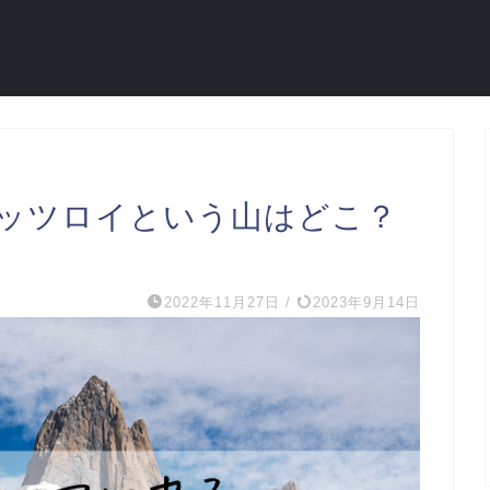
ッツロイという山はどこ？
2022年11月27日
/
2023年9月14日