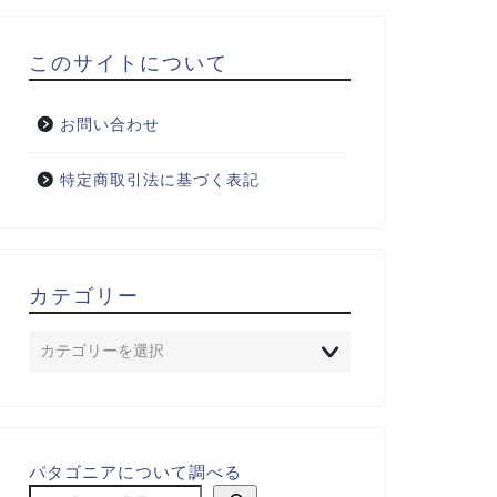
このサイトについて
お問い合わせ
特定商取引法に基づく表記
カテゴリー
パタゴニアについて調べる