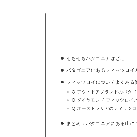
そもそもパタゴニアはどこ
パタゴニアにあるフィッツロイ
フィッツロイについてよくある
Q アウトドアブランドのパタ
Q ダイヤモンド フィッツロイ
Q オーストラリアのフィッツ
まとめ：パタゴニアにある山に