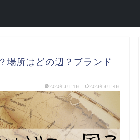
？場所はどの辺？ブランド
2020年3月11日
/
2023年9月14日