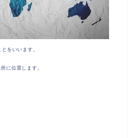
ことをいいます。
場所に位置します。