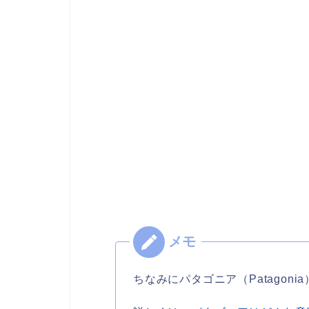
ちなみにパタゴニア（Patagon