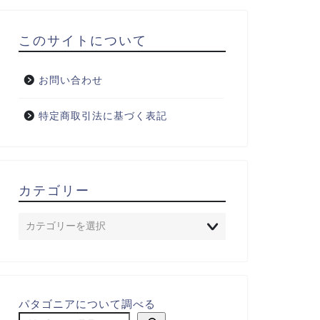
このサイトについて
お問い合わせ
特定商取引法に基づく表記
カテゴリー
パタゴニアについて調べる