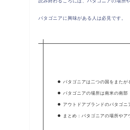
読み終わるころには、パタゴニアの場所
パタゴニアに興味がある人は必見です。
パタゴニアは二つの国をまたが
パタゴニアの場所は南米の南部
アウトドアブランドのパタゴニ
まとめ：パタゴニアの場所やア