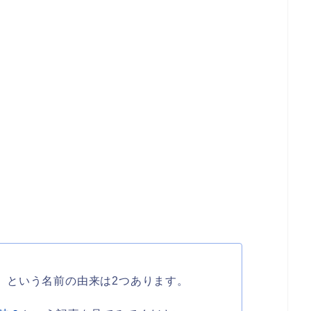
ia）という名前の由来は2つあります。