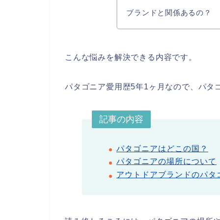
ブランドと関係あるの？
こんな悩みを解決できる内容です。
パタゴニア愛用歴5年1ヶ月なので、パタ
記事の内容
パタゴニアはどこの国？
パタゴニアの場所について
アウトドアブランドのパタ