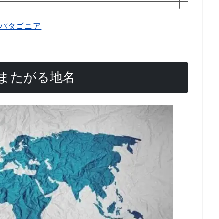
またがる地名