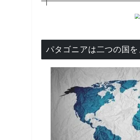
パタゴニアは二つの国を