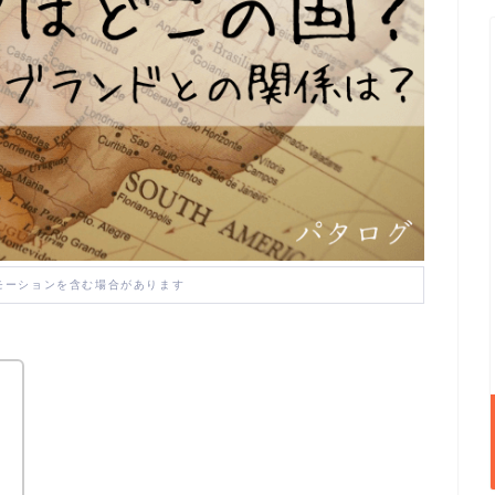
モーションを含む場合があります
？