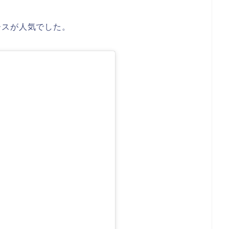
ースが人気でした。