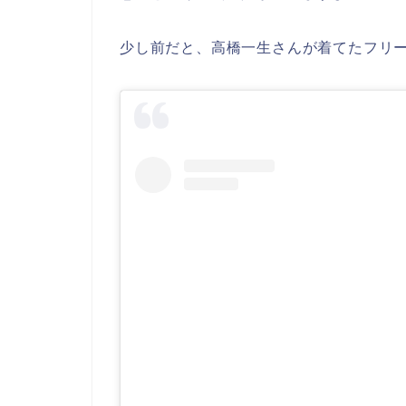
少し前だと、高橋一生さんが着てたフリ