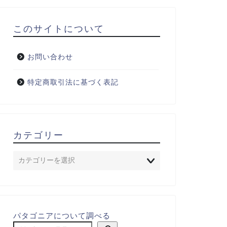
このサイトについて
お問い合わせ
特定商取引法に基づく表記
カテゴリー
パタゴニアについて調べる