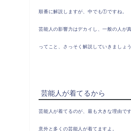
順番に解説しますが、中でも①ですね。
芸能人の影響力はデカイし、一般の人が
ってこと、さっそく解説していきましょ
芸能人が着てるから
芸能人が着てるのが、最も大きな理由で
意外と多くの芸能人が着てますよ。