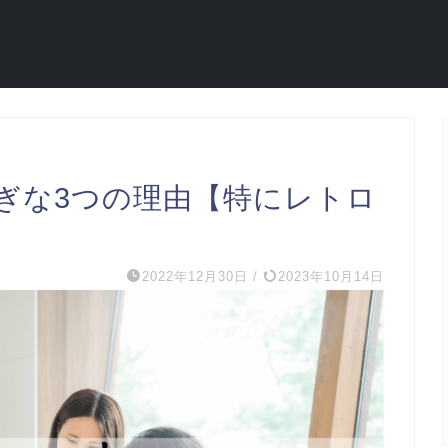
ぎな3つの理由【特にレトロ
2022年12月30日
/
2023年10月14日