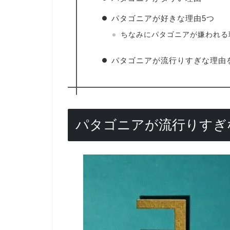
パタゴニアが好きな理由5つ
ちなみにパタゴニアが嫌われる
パタゴニアが流行りすぎな理由
パタゴニアが流行りすぎ