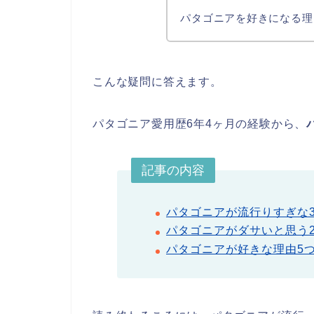
パタゴニアを好きになる理
こんな疑問に答えます。
パタゴニア愛用歴6年4ヶ月の経験から、
記事の内容
パタゴニアが流行りすぎな
パタゴニアがダサいと思う
パタゴニアが好きな理由5