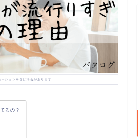
モーションを含む場合があります
ってるの？